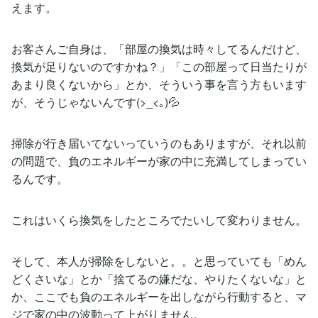
えます。
お客さんご自身は、「部屋の換気は時々してるんだけど、
換気が足りないのですかね？」「この部屋って日当たりが
あまり良くないから」とか、そういう事を言う方もいます
が、そうじゃないんです(>_<｡)💦
掃除が行き届いてないっていうのもありますが、それ以前
の問題で、負のエネルギーが家の中に充満してしまってい
るんです。
これはいくら換気をしたところでたいして変わりません。
そして、本人が掃除をしないと。。と思っていても「めん
どくさいな」とか「捨てるの嫌だな、やりたくないな」と
か、ここでも負のエネルギーを出しながら行動すると、マ
ジで家の中の波動って上がりません。