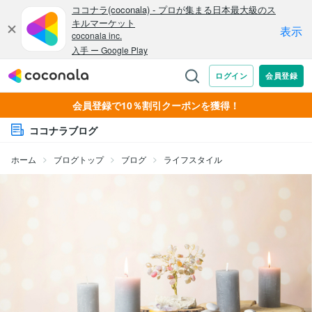
会員登録で10％割引クーポンを獲得！
ココナラブログ
ホーム
ブログトップ
ブログ
ライフスタイル