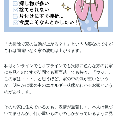
「大掃除で家の波動が上がる？！」という内容なのですが
これは間違いなく家の波動は上がります。
私はオンラインでもオフラインでも実際に色んな方のお家
にを見るのですが訪問でも画面越しでも時々、「ウッ、、
この家は・・・」と思うほど、家の中の気が重いという
か、明らかに家の中のエネルギー状態がわかるお家という
のがあります。
そのお家に住んでいる方も、表情が重苦しく、本人は気づ
いてませんが、何か重いものがのしかかっているように見