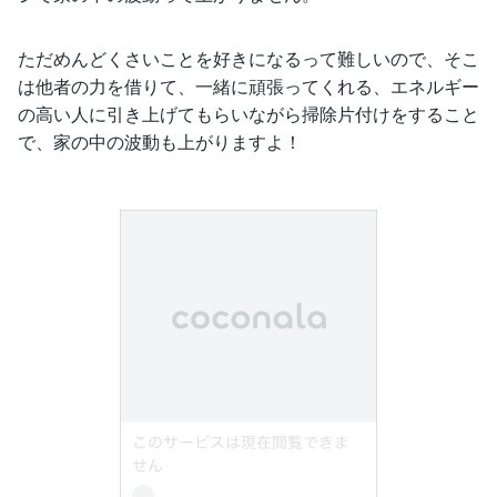
ただめんどくさいことを好きになるって難しいので、そこ
は他者の力を借りて、一緒に頑張ってくれる、エネルギー
の高い人に引き上げてもらいながら掃除片付けをすること
で、家の中の波動も上がりますよ！