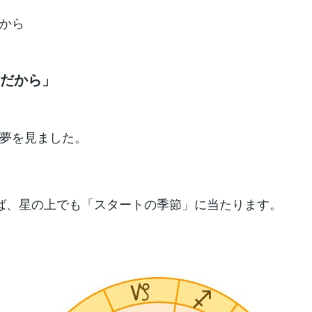
から
月だから」
夢を見ました。
ば、星の上でも「スタートの季節」に当たります。