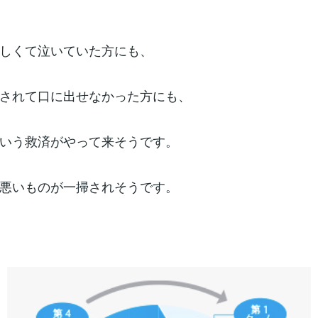
しくて泣いていた方にも、
されて口に出せなかった方にも、
いう救済がやって来そうです。
悪いものが一掃されそうです。