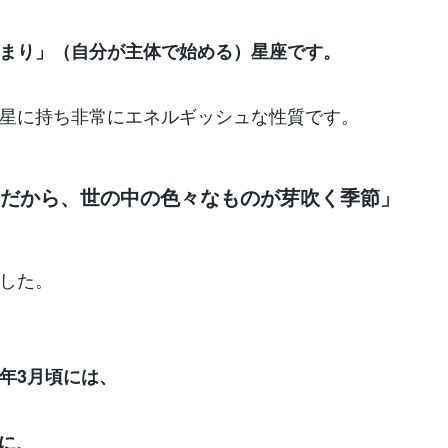
まり」（自分が主体で始める）星座です。
星に持ち非常にエネルギッシュな性質です。
月だから、世の中の色々なものが芽吹く季節」
した。
年3月頃には、
4に、