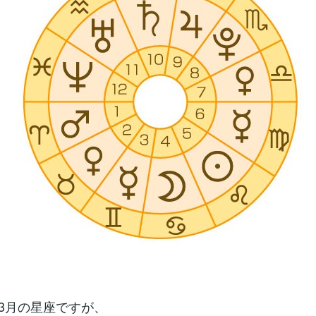
は3月の星座ですが、