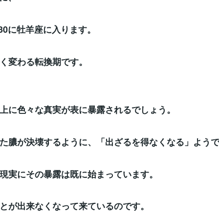
/30に牡羊座に入ります。
く変わる転換期です。
上に色々な真実が表に暴露されるでしょう。
た膿が決壊するように、「出ざるを得なくなる」よう
現実にその暴露は既に始まっています。
とが出来なくなって来ているのです。