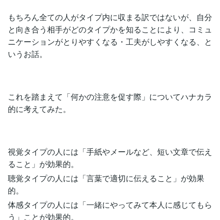
もちろん全ての人がタイプ内に収まる訳ではないが、自分
と向き合う相手がどのタイプかを知ることにより、コミュ
ニケーションがとりやすくなる・工夫がしやすくなる、と
いうお話。
これを踏まえて「何かの注意を促す際」についてハナカラ
的に考えてみた。
視覚タイプの人には「手紙やメールなど、短い文章で伝え
ること」が効果的。
聴覚タイプの人には「言葉で適切に伝えること」が効果
的。
体感タイプの人には「一緒にやってみて本人に感じてもら
う」ことが効果的。