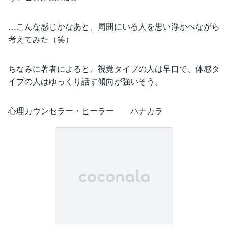
…こんな感じかなあと、周囲にいる人を思い浮かべながら
考えてみた（笑）
ちなみに著者によると、視覚タイプの人は早口で、体感タ
イプの人はゆっくり話す傾向が強いそう。
心理カウンセラー・ヒーラー ハナカラ