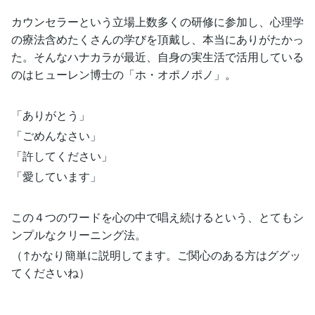
カウンセラーという立場上数多くの研修に参加し、心理学
の療法含めたくさんの学びを頂戴し、本当にありがたかっ
た。そんなハナカラが最近、自身の実生活で活用している
のはヒューレン博士の「ホ・オポノポノ」。
「ありがとう」
「ごめんなさい」
「許してください」
「愛しています」
この４つのワードを心の中で唱え続けるという、とてもシ
ンプルなクリーニング法。
（↑かなり簡単に説明してます。ご関心のある方はググッ
てくださいね）