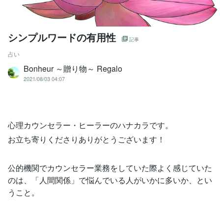
シンプルワードの有用性
記事
占い
Bonheur ～贈り物～ Regalo
2021/08/03 04:07
心理カウンセラー・ヒーラーのハナカラです。
お立ち寄りくださりありがとうございます！
公的機関でカウンセラー業務をしていた際よく感じていた
のは、「人間関係」で悩んでいる人がいかに多いか、とい
うこと。