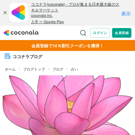
会員登録で10％割引クーポンを獲得！
ココナラブログ
ホーム
ブログトップ
ブログ
占い