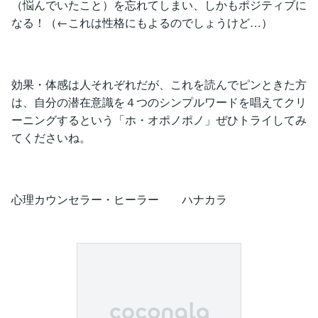
（悩んでいたこと）を忘れてしまい、しかもポジティブに
なる！（←これは性格にもよるのでしょうけど…）
効果・体感は人それぞれだが、これを読んでピンときた方
は、自分の潜在意識を４つのシンプルワードを唱えてクリ
ーニングするという「ホ・オポノポノ」ぜひトライしてみ
てくださいね。
心理カウンセラー・ヒーラー ハナカラ