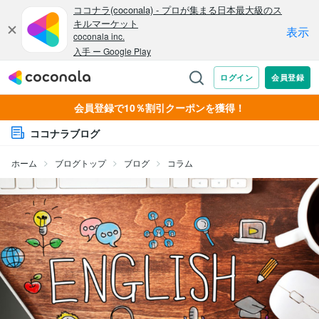
会員登録で10％割引クーポンを獲得！
ココナラブログ
ホーム
ブログトップ
ブログ
コラム