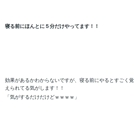
寝る前にほんとに５分だけやってます！！
効果があるかわからないですが、寝る前にやるとすごく覚
えられてる気がします！！
「気がするだけだけどｗｗｗｗ」