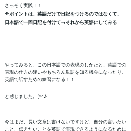
さっそく実践！！
🔶
ポイントは、英語だけで日記をつけるのではなくて、
日本語で一回日記を付けて→それから英語にしてみる
やってみると、この日本語での表現のしかたと、英語での
表現の仕方の違いやもちろん単語を知る機会になったり、
英語で話すための練習になる！！
と感じました。(^^♪
今はまだ、長い文章は書けないですけど、自分の言いたい
こと、伝えたいことを英語で表現できるようになるために