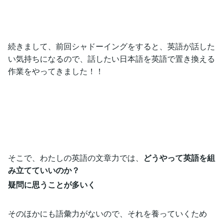
続きまして、前回シャドーイングをすると、英語が話した
い気持ちになるので、話したい日本語を英語で置き換える
作業をやってきました！！
そこで、わたしの英語の文章力では、
どうやって英語を組
み立てていいのか？
疑問に思うことが多いく
そのほかにも語彙力がないので、それを養っていくため