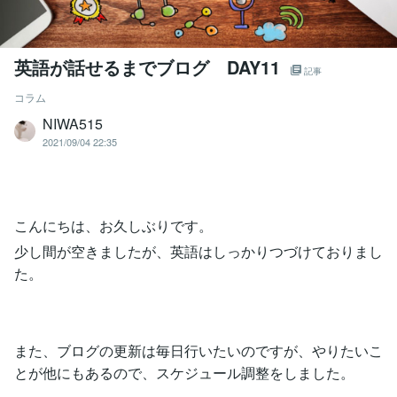
英語が話せるまでブログ DAY11
記事
コラム
NIWA515
2021/09/04 22:35
こんにちは、お久しぶりです。
少し間が空きましたが、英語はしっかりつづけておりまし
た。
また、ブログの更新は毎日行いたいのですが、やりたいこ
とが他にもあるので、スケジュール調整をしました。