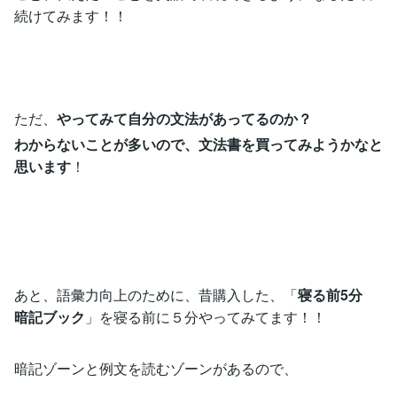
続けてみます！！
ただ、
やってみて自分の文法があってるのか？
わからないことが多いので、文法書を買ってみようかなと
思います
！
あと、語彙力向上のために、昔購入した、「
寝る前5分
暗記ブック
」を寝る前に５分やってみてます！！
暗記ゾーンと例文を読むゾーンがあるので、