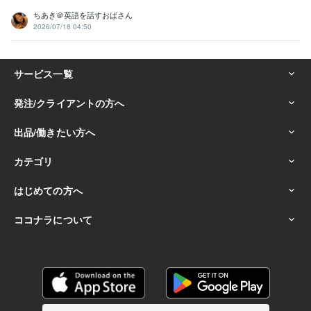
ちあき＠英語を話すおばさん
2026/07/18 04:50