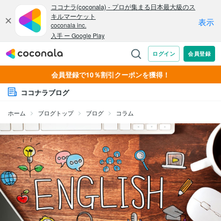
会員登録で10％割引クーポンを獲得！
ココナラブログ
ホーム
ブログトップ
ブログ
コラム