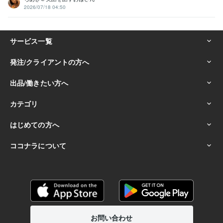
2026/07/18 04:50