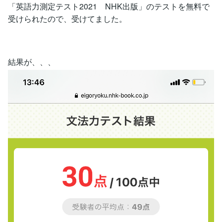
「英語力測定テスト2021 NHK出版」のテストを無料で
受けられたので、受けてました。
結果が、、、