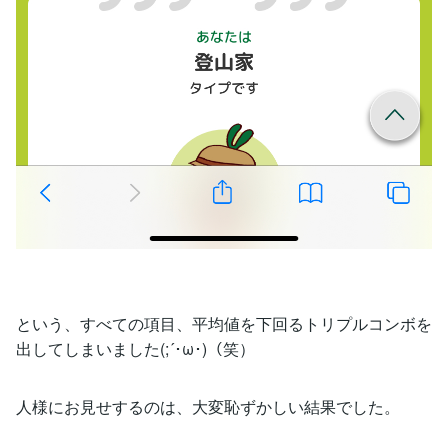
という、すべての項目、平均値を下回るトリプルコンボを
出してしまいました(;´･ω･)（笑）
人様にお見せするのは、大変恥ずかしい結果でした。