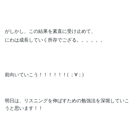
がしかし、この結果を素直に受け止めて、
にわは成長していく所存でござる。。。。。。
前向いていこう！！！！！！( ；∀；)
明日は、リスニングを伸ばすための勉強法を深堀していこ
うと思います！！