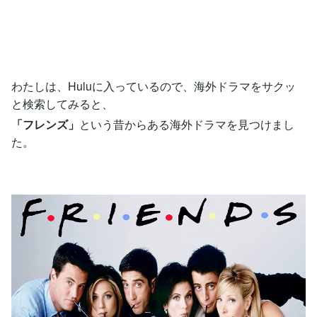
わたしは、Huluに入っているので、海外ドラマをサクッ
と検索してみると、
「フレンズ」
という昔からある海外ドラマを見つけまし
た。