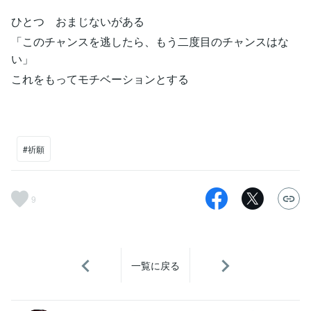
ひとつ おまじないがある
「このチャンスを逃したら、もう二度目のチャンスはな
い」
これをもってモチベーションとする
#祈願
9
一覧に戻る