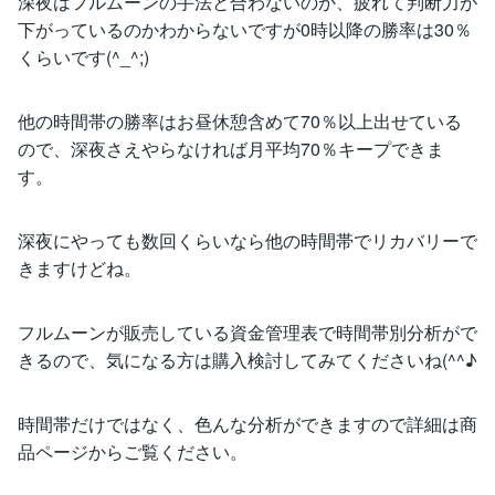
深夜はフルムーンの手法と合わないのか、疲れて判断力が
下がっているのかわからないですが0時以降の勝率は30％
くらいです(^_^;)
他の時間帯の勝率はお昼休憩含めて70％以上出せている
ので、深夜さえやらなければ月平均70％キープできま
す。
深夜にやっても数回くらいなら他の時間帯でリカバリーで
きますけどね。
フルムーンが販売している資金管理表で時間帯別分析がで
きるので、気になる方は購入検討してみてくださいね(^^♪
時間帯だけではなく、色んな分析ができますので詳細は商
品ページからご覧ください。