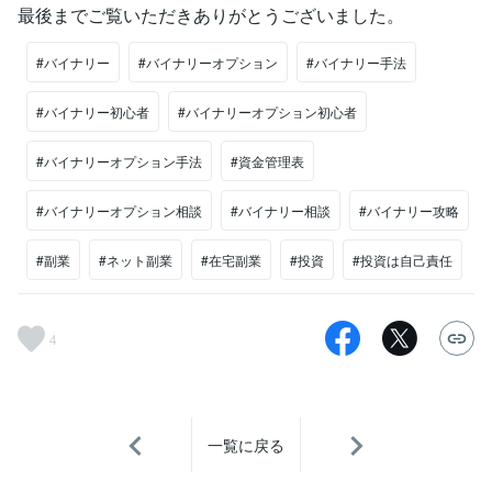
最後までご覧いただきありがとうございました。
#バイナリー
#バイナリーオプション
#バイナリー手法
#バイナリー初心者
#バイナリーオプション初心者
#バイナリーオプション手法
#資金管理表
#バイナリーオプション相談
#バイナリー相談
#バイナリー攻略
#副業
#ネット副業
#在宅副業
#投資
#投資は自己責任
4
一覧に戻る