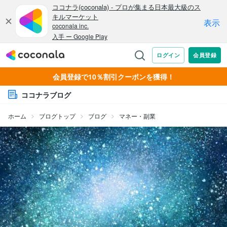
会員登録で10％割引クーポンを獲得！
ココナラブログ
ホーム
ブログトップ
ブログ
マネー・副業