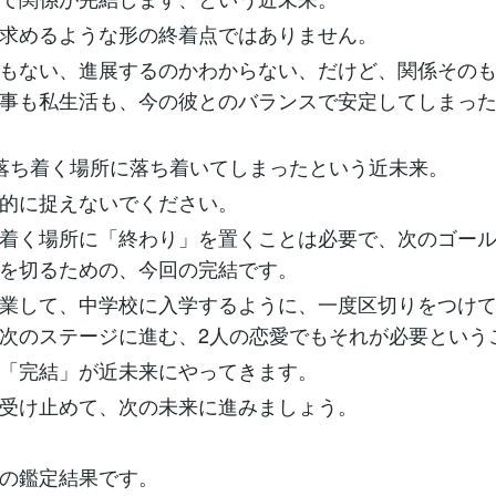
求めるような形の終着点ではありません。
もない、進展するのかわからない、だけど、関係その
事も私生活も、今の彼とのバランスで安定してしまっ
落ち着く場所に落ち着いてしまったという近未来。
的に捉えないでください。
着く場所に「終わり」を置くことは必要で、次のゴー
を切るための、今回の完結です。
業して、中学校に入学するように、一度区切りをつけ
次のステージに進む、2人の恋愛でもそれが必要という
「完結」が近未来にやってきます。
受け止めて、次の未来に進みましょう。
の鑑定結果です。