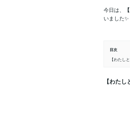
今日は、
【
いました✨
目次
【わたしと
【わたし