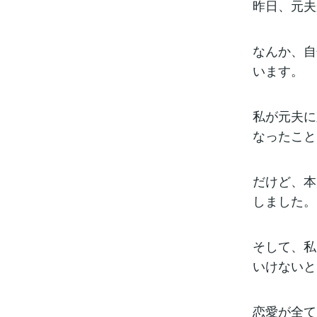
昨日、元夫
なんか、自
います。
私が元夫に
なったこと
だけど、本
しました。
そして、私
いけないと
恋愛が全て