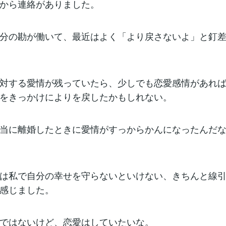
から連絡がありました。
分の勘が働いて、最近はよく「より戻さないよ」と釘
対する愛情が残っていたら、少しでも恋愛感情があれ
をきっかけによりを戻したかもしれない。
当に離婚したときに愛情がすっからかんになったんだ
は私で自分の幸せを守らないといけない、きちんと線
感じました。
ではないけど、恋愛はしていたいな。