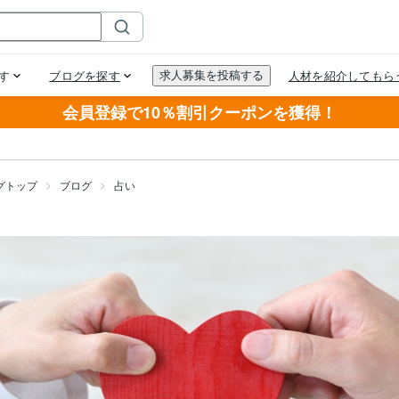
会員登録で10％割引クーポンを獲得！
グトップ
ブログ
占い