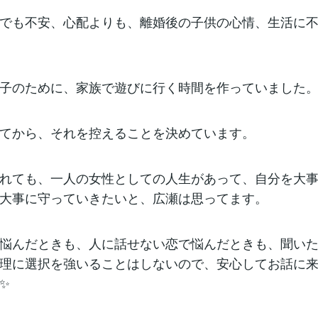
でも不安、心配よりも、離婚後の子供の心情、生活に
子のために、家族で遊びに行く時間を作っていました
てから、それを控えることを決めています。
れても、一人の女性としての人生があって、自分を大
大事に守っていきたいと、広瀬は思ってます。
悩んだときも、人に話せない恋で悩んだときも、聞い
理に選択を強いることはしないので、安心してお話に
✨