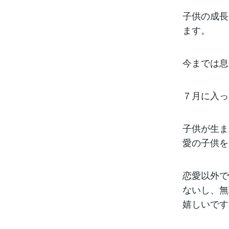
子供の成長
ます。
今までは息
７月に入っ
子供が生ま
愛の子供を
恋愛以外で
ないし、無
嬉しいです