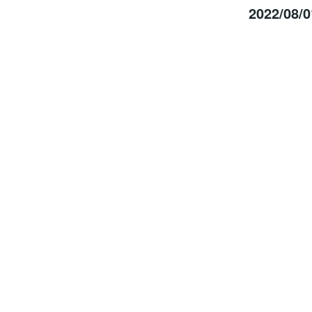
2022/0