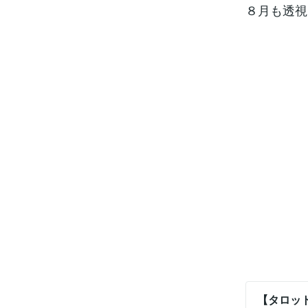
８月も透視
【タロッ