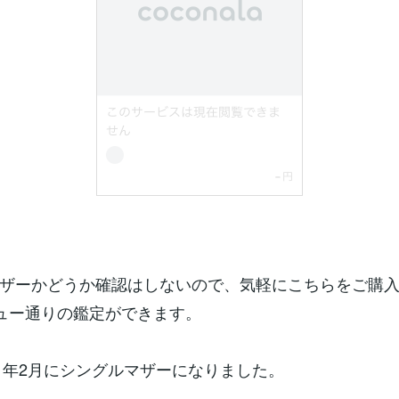
ザーかどうか確認はしないので、気軽にこちらをご購
ュー通りの鑑定ができます。
21年2月にシングルマザーになりました。