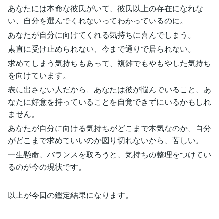
あなたには本命な彼氏がいて、彼氏以上の存在になれな
い、自分を選んでくれないってわかっているのに。
あなたが自分に向けてくれる気持ちに喜んでしまう。
素直に受け止められない、今まで通りで居られない。
求めてしまう気持ちもあって、複雑でもやもやした気持ち
を向けています。
表に出さない人だから、あなたは彼が悩んでいること、あ
なたに好意を持っていることを自覚できずにいるかもしれ
ません。
あなたが自分に向ける気持ちがどこまで本気なのか、自分
がどこまで求めていいのか図り切れないから、苦しい。
一生懸命、バランスを取ろうと、気持ちの整理をつけてい
るのが今の現状です。
以上が今回の鑑定結果になります。