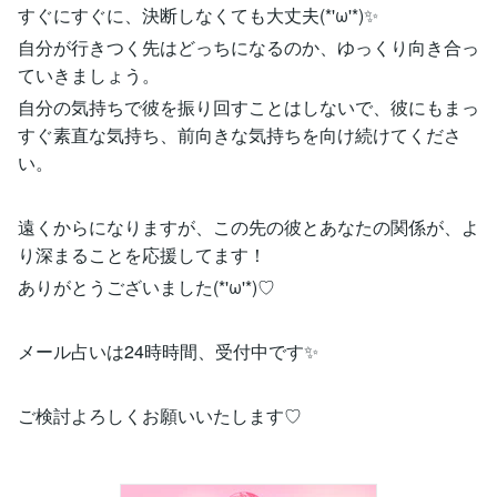
すぐにすぐに、決断しなくても大丈夫(*'ω'*)✨
自分が行きつく先はどっちになるのか、ゆっくり向き合っ
ていきましょう。
自分の気持ちで彼を振り回すことはしないで、彼にもまっ
すぐ素直な気持ち、前向きな気持ちを向け続けてくださ
い。
遠くからになりますが、この先の彼とあなたの関係が、よ
り深まることを応援してます！
ありがとうございました(*'ω'*)♡
メール占いは24時時間、受付中です✨
ご検討よろしくお願いいたします♡