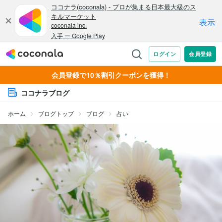
会員登録で10％割引クーポンを獲得！
ココナラブログ
ホーム
ブログトップ
ブログ
占い