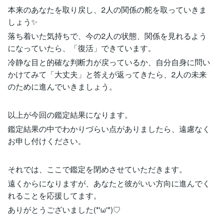
本来のあなたを取り戻し、2人の関係の舵を取っていきま
しょう✨
落ち着いた気持ちで、今の2人の状態、関係を見れるよう
になっていたら、「復活」できています。
冷静な目と的確な判断力が戻っているか、自分自身に問い
かけてみて「大丈夫」と答えが返ってきたら、2人の未来
のために進んでいきましょう。
以上が今回の鑑定結果になります。
鑑定結果の中でわかりづらい点がありましたら、遠慮なく
お申し付けください。
それでは、ここで鑑定を閉めさせていただきます。
遠くからになりますが、あなたと彼がいい方向に進んでく
れることを応援してます。
ありがとうございました(*'ω'*)♡