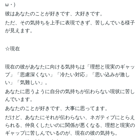
ω・)
彼はあなたのことが好きです、大好きです。
ただ、その気持ちを上手に表現できず、苦しんでいる様子
が見えます。
☆現在
現在の彼があなたに向ける気持ちは「理想と現実のギャッ
プ」「思慮深くない」「冷たい対応」「思い込みが激し
い」「気難しい」。
あなたに思うように自分の気持ちが伝わらない現状に苦し
んでいます。
あなたのことが好きです、大事に思ってます。
だけど、あなたにそれが伝わらない、ネガティブにとらえ
られる、仲良くしたいのに関係が悪くなる、理想と現実の
ギャップに苦しんでいるのが、現在の彼の気持ち。