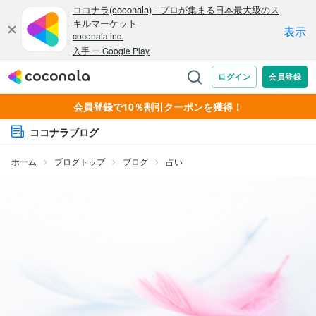
会員登録で10％割引クーポンを獲得！
ココナラブログ
ホーム
ブログトップ
ブログ
占い