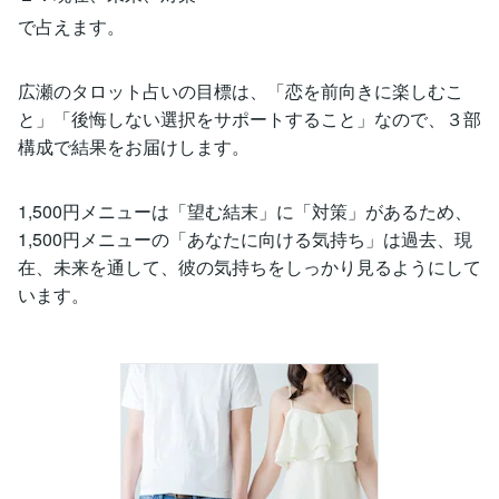
で占えます。
広瀬のタロット占いの目標は、「恋を前向きに楽しむこ
と」「後悔しない選択をサポートすること」なので、３部
構成で結果をお届けします。
1,500円メニューは「望む結末」に「対策」があるため、
1,500円メニューの「あなたに向ける気持ち」は過去、現
在、未来を通して、彼の気持ちをしっかり見るようにして
います。