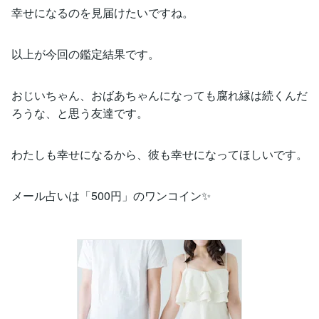
幸せになるのを見届けたいですね。
以上が今回の鑑定結果です。
おじいちゃん、おばあちゃんになっても腐れ縁は続くんだ
ろうな、と思う友達です。
わたしも幸せになるから、彼も幸せになってほしいです。
メール占いは「500円」のワンコイン✨