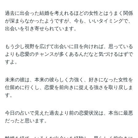
過去に出会った結婚を考えれるほどの女性とはうまく関係
が深まらなかったようですが、今も、いいタイミングで、
出会いを引き寄せられています。
もう少し視野を広げて出会いに目を向ければ、思っている
よりも恋愛のチャンスが多くあるんだなと気づけるはずで
すよ。
未来の彼は、本来の彼らしく力強く、好きになった女性を
仕留めに行くし、恋愛を前向きに捉える強さを取り戻しま
す。
今日の占いで見えた過去より前の恋愛状況は、本当に最悪
だったと思います。