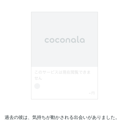
過去の彼は、気持ちが動かされる出会いがありました。