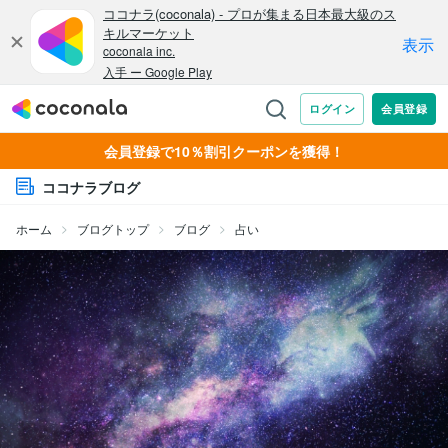
会員登録で10％割引クーポンを獲得！
ココナラブログ
ホーム
ブログトップ
ブログ
占い