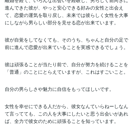
離婚を経て、いろんな出会いを経験し、男らしく前向きに
進んできた彼が、やっと安心できる好みの女性と出会え
て、恋愛の運気を取り戻し、未来では彼らしく女性を大事
にしながら男らしい部分を見せる恋が出来ています。
彼が自覚をしてなくても、そのうち、ちゃんと自分の足で
前に進んで恋愛が出来ていることを実感できるでしょう。
彼は頑張ることが当たり前で、自分が努力を続けることを
「普通」のことにとらえていますが、これはすごいこと。
自分の男らしさや魅力に自信をもってほしいです。
女性を幸せにできる人だから、彼女なんていらねーしなん
て言ってても、この人を大事にしたいと思う出会いがあれ
ば、全力で彼女のために頑張ることを知っています。