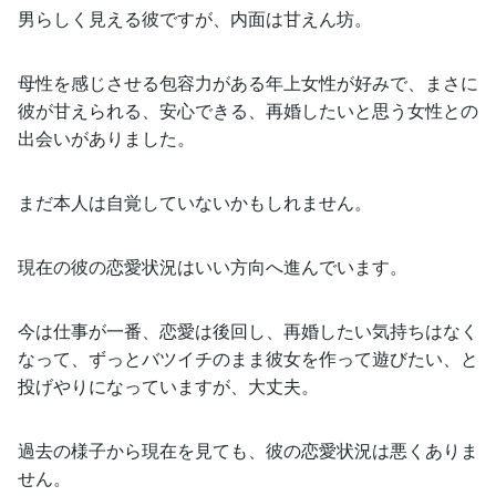
男らしく見える彼ですが、内面は甘えん坊。
母性を感じさせる包容力がある年上女性が好みで、まさに
彼が甘えられる、安心できる、再婚したいと思う女性との
出会いがありました。
まだ本人は自覚していないかもしれません。
現在の彼の恋愛状況はいい方向へ進んでいます。
今は仕事が一番、恋愛は後回し、再婚したい気持ちはなく
なって、ずっとバツイチのまま彼女を作って遊びたい、と
投げやりになっていますが、大丈夫。
過去の様子から現在を見ても、彼の恋愛状況は悪くありま
せん。