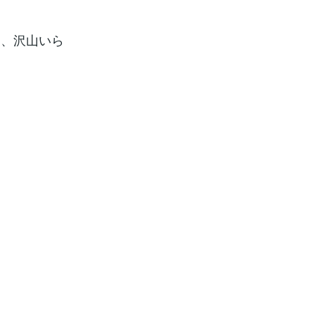
は、沢山いら