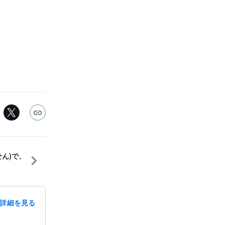
ん)で、
詳細を見る