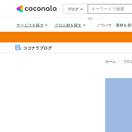
ココナラブログ
ホーム
ブロ