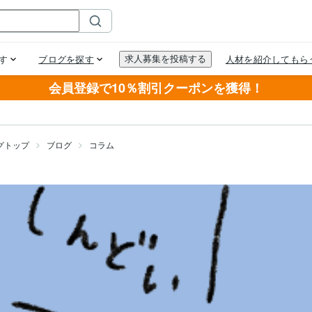
会員登録で10％割引クーポンを獲得！
グトップ
ブログ
コラム