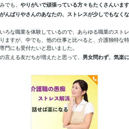
みでも、
やりがいで頑張っている方々もたくさんいま
がんばりやさんのあなたの、ストレスが少しでもなく
いろな職業を体験しているので、あらゆる職業のスト
りますが、中でも、他の仕事と比べると、介護独特な
専門にも受付たいと思いました。
の言える友だちが増えたと思って、
男女問わず、気楽