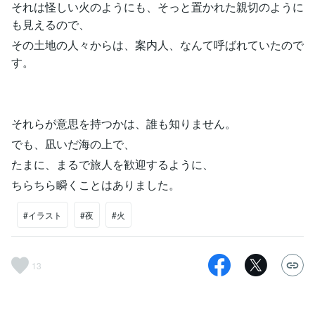
それは怪しい火のようにも、そっと置かれた親切のように
も見えるので、
その土地の人々からは、案内人、なんて呼ばれていたので
す。
それらが意思を持つかは、誰も知りません。
でも、凪いだ海の上で、
たまに、まるで旅人を歓迎するように、
ちらちら瞬くことはありました。
#イラスト
#夜
#火
13