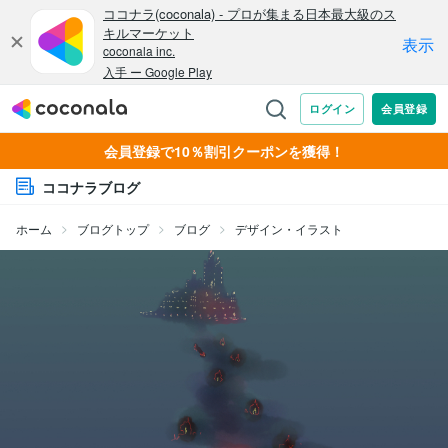
会員登録で10％割引クーポンを獲得！
ココナラブログ
ホーム
ブログトップ
ブログ
デザイン・イラスト