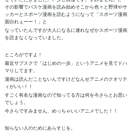
その影響でバスケ漫画を読み始めそこから色々と野球やサ
ッカーとスポーツ漫画を読むようになって「スポーツ漫画
面白れぇーー！」と
なっていたんですが大人になるに連れなぜかスポーツ漫画
を読まなくなっていました。
ところがですよ！
最近サブスクで「はじめの一歩」というアニメを見てドハ
マりしてます。
漫画は読んだことないんですけどなんせアニメのクオリテ
ィがいい！！
すごく有名な漫画なので知ってる方は何を今さらとお思い
でしょう。
今さらですみません、めっちゃいいアニメでした！！
知らない人のためにあらすじを。