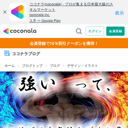
会員登録で10％割引クーポンを獲得！
ココナラブログ
ホーム
ブログトップ
ブログ
デザイン・イラスト