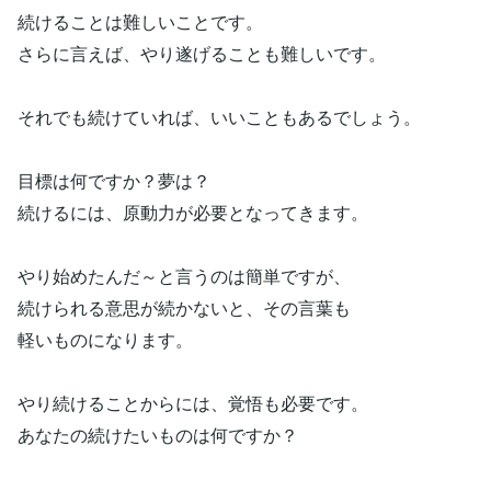
続けることは難しいことです。
さらに言えば、やり遂げることも難しいです。
それでも続けていれば、いいこともあるでしょう。
目標は何ですか？夢は？
続けるには、原動力が必要となってきます。
やり始めたんだ～と言うのは簡単ですが、
続けられる意思が続かないと、その言葉も
軽いものになります。
やり続けることからには、覚悟も必要です。
あなたの続けたいものは何ですか？