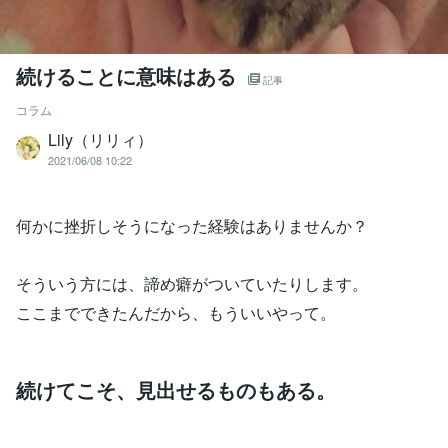
続けることに意味はある
記事
コラム
Lily（リリィ）
2021/06/08 10:22
何かに挫折しそうになった経験はありませんか？
そういう方には、諦め癖がついていたりします。
ここまでできたんだから、もういいやって。
続けてこそ、見出せるものもある。