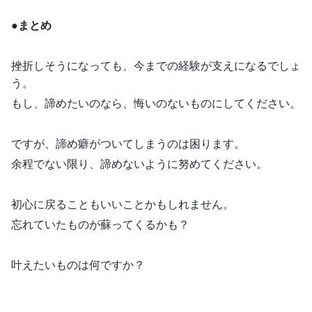
●まとめ
挫折しそうになっても、今までの経験が支えになるでしょ
う。
もし、諦めたいのなら、悔いのないものにしてください。
ですが、諦め癖がついてしまうのは困ります。
余程でない限り、諦めないように努めてください。
初心に戻ることもいいことかもしれません。
忘れていたものが蘇ってくるかも？
叶えたいものは何ですか？