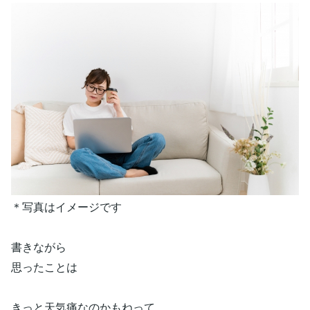
＊写真はイメージです
書きながら
思ったことは
きっと天気痛なのかもねって