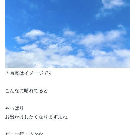
＊写真はイメージです
こんなに晴れてると
やっぱり
お出かけしたくなりますよね
どこに行こうかな。