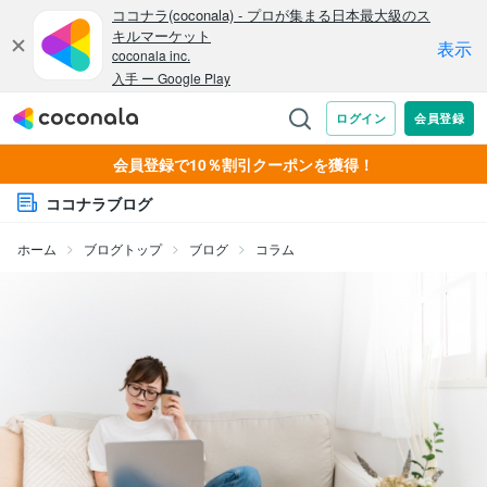
会員登録で10％割引クーポンを獲得！
ココナラブログ
ホーム
ブログトップ
ブログ
コラム