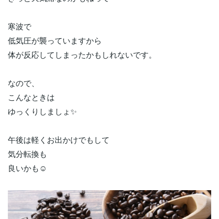
寒波で
低気圧が襲っていますから
体が反応してしまったかもしれないです。
なので、
こんなときは
ゆっくりしましょ✨
午後は軽くお出かけでもして
気分転換も
良いかも☺️