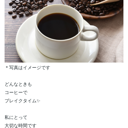
＊写真はイメージです
どんなときも
コーヒーで
ブレイクタイム✨
私にとって
大切な時間です