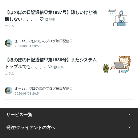
【ほのぼの日記通信♡第1837号】涼しいけど油
断しない、、、、♡
記事
コラム
まーsa。♡ほのぼのブログ毎日配信♡
2026/08/04 20:58
【ほのぼの日記通信♡第1836号】またシステム
トラブルでも、、、、♡
記事
コラム
まーsa。♡ほのぼのブログ毎日配信♡
2026/08/03 20:54