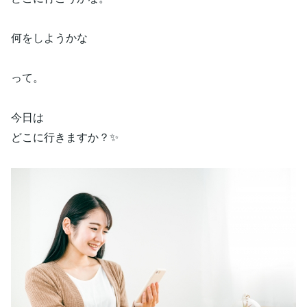
何をしようかな
って。
今日は
どこに行きますか？✨