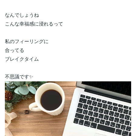
なんでしょうね
こんな幸福感に浸れるって
私のフィーリングに
合ってる
ブレイクタイム
不思議です✨