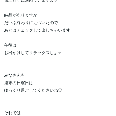
納品がありますが
だいぶ終わりに近づいたので
あとはチェックして出しちゃいます
午後は
お出かけしてリラックスしよ✨
みなさんも
週末の日曜日は
ゆっくり過ごしてくださいね♡
それでは