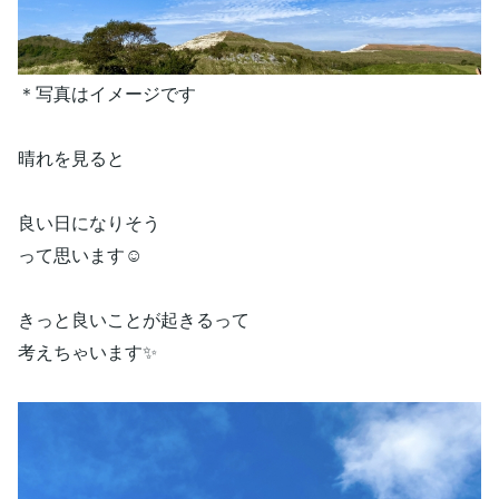
＊写真はイメージです
晴れを見ると
良い日になりそう
って思います☺️
きっと良いことが起きるって
考えちゃいます✨