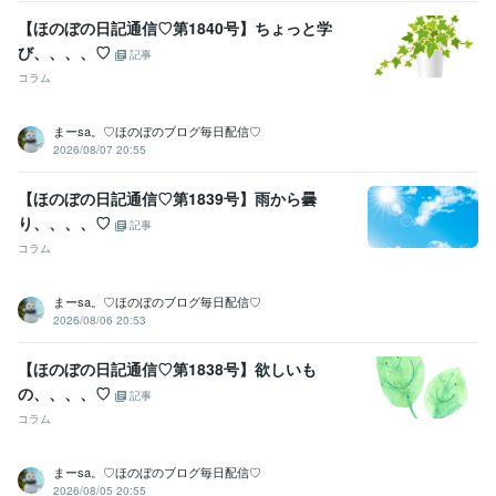
【ほのぼの日記通信♡第1840号】ちょっと学
び、、、、♡
記事
コラム
まーsa。♡ほのぼのブログ毎日配信♡
2026/08/07 20:55
【ほのぼの日記通信♡第1839号】雨から曇
り、、、、♡
記事
コラム
まーsa。♡ほのぼのブログ毎日配信♡
2026/08/06 20:53
【ほのぼの日記通信♡第1838号】欲しいも
の、、、、♡
記事
コラム
まーsa。♡ほのぼのブログ毎日配信♡
2026/08/05 20:55