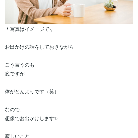
＊写真はイメージです
お出かけの話をしておきながら
こう言うのも
変ですが
体がどんよりです（笑）
なので、
想像でお出かけします✨
寂しいこと