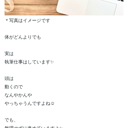
＊写真はイメージです
体がどんよりでも
実は
執筆仕事はしています✨
頭は
動くので
なんやかんや
やっちゃうんですよね☺️
でも、
無理せずに進めていますよ✨