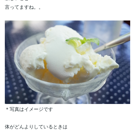
言ってますね。。
＊写真はイメージです
体がどんよりしているときは