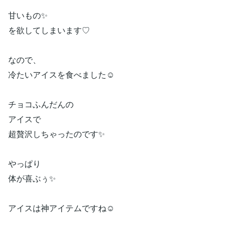
甘いもの✨
を欲してしまいます♡
なので、
冷たいアイスを食べました☺️
チョコふんだんの
アイスで
超贅沢しちゃったのです✨
やっぱり
体が喜ぶぅ✨
アイスは神アイテムですね☺️