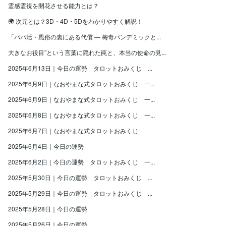
霊感霊視を開花させる能力とは？
🌍 次元とは？3D・4D・5Dをわかりやすく解説！
「パパ活・風俗の裏にある代償 ― 梅毒パンデミックと...
大きなお役目”という言葉に隠れた罠と、本当の使命の見...
2025年6月13日｜今日の運勢 タロットおみくじ ...
2025年6月9日｜なおやまな式タロットおみくじ 一...
2025年6月9日｜なおやまな式タロットおみくじ 一...
2025年6月8日｜なおやまな式タロットおみくじ 一...
2025年6月7日｜なおやまな式タロットおみくじ
2025年6月4日｜今日の運勢
2025年6月2日｜今日の運勢 タロットおみくじ 一...
2025年5月30日｜今日の運勢 タロットおみくじ ...
2025年5月29日｜今日の運勢 タロットおみくじ ...
2025年5月28日｜今日の運勢
2025年5月26日｜今日の運勢