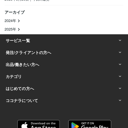
アーカイブ
2024年
2025年