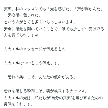
実際、私のレッスンでも「光を感じた」「声が浮かんだ」
「安心感に包まれた」
という方がとても多くいらっしゃいます。
安全に感覚を開いていくことで、誰でも少しずつ受け取る
力を育てられます🌿
ミカエルのメッセージが伝えるもの
ミカエルはいつもこう伝えます。
「恐れの奥にこそ、あなたの使命がある」
恐れを感じる瞬間こそ、魂が成長するチャンス。
ミカエルの光は、私たちが“自分の真実”を選び直すための
勇気をくれます。