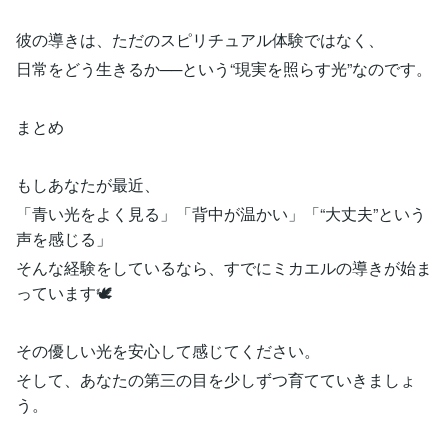
彼の導きは、ただのスピリチュアル体験ではなく、
日常をどう生きるか──という“現実を照らす光”なのです。
まとめ
もしあなたが最近、
「青い光をよく見る」「背中が温かい」「“大丈夫”という
声を感じる」
そんな経験をしているなら、すでにミカエルの導きが始ま
っています🕊️
その優しい光を安心して感じてください。
そして、あなたの第三の目を少しずつ育てていきましょ
う。