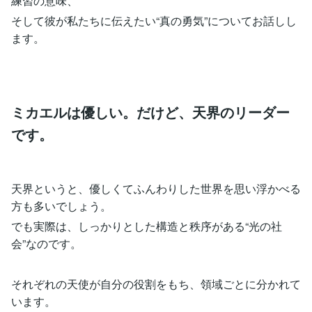
練習の意味、
そして彼が私たちに伝えたい“真の勇気”についてお話しし
ます。
ミカエルは優しい。だけど、天界のリーダー
です。
天界というと、優しくてふんわりした世界を思い浮かべる
方も多いでしょう。
でも実際は、しっかりとした構造と秩序がある“光の社
会”なのです。
それぞれの天使が自分の役割をもち、領域ごとに分かれて
います。