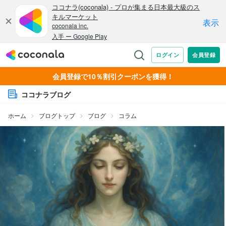
会員登録で10％割引クーポンを獲得！
ココナラブログ
ホーム
ブログトップ
ブログ
コラム