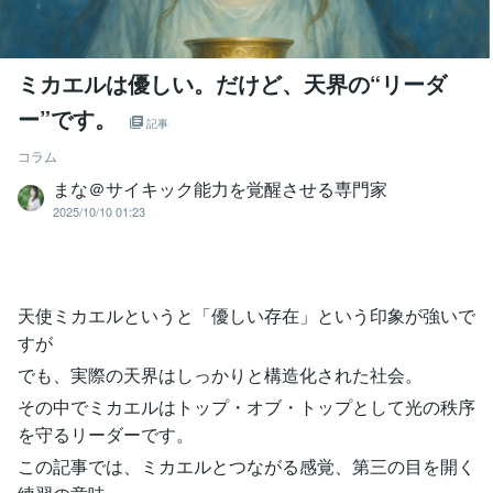
ミカエルは優しい。だけど、天界の“リーダ
ー”です。
記事
コラム
まな＠サイキック能力を覚醒させる専門家
2025/10/10 01:23
天使ミカエルというと「優しい存在」という印象が強いで
すが
でも、実際の天界はしっかりと構造化された社会。
その中でミカエルはトップ・オブ・トップとして光の秩序
を守るリーダーです。
この記事では、ミカエルとつながる感覚、第三の目を開く