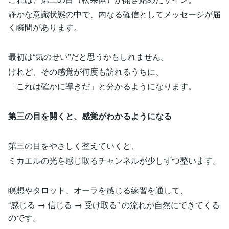
静かな意識状態の中で、内なる確信としてメッセージが届
く瞬間があります。
最初は“気のせい”だと思うかもしれません。
けれど、その感覚が何度も訪れるうちに、
「これは確かに導きだ」と分かるようになります。
第三の目を開くと、感覚がわかるようになる
第三の目をやさしく整えていくと、
ミカエルの光を感じ取るチャンネルが少しずつ整います。
瞑想やタロット、オーラを感じる練習を通して、
“感じる → 信じる → 受け取る” の流れが自然にできてくる
のです。