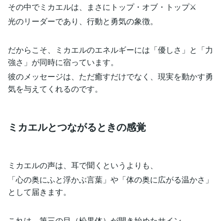
その中でミカエルは、まさにトップ・オブ・トップ⚔️
光のリーダーであり、行動と勇気の象徴。
だからこそ、ミカエルのエネルギーには「優しさ」と「力
強さ」が同時に宿っています。
彼のメッセージは、ただ癒すだけでなく、現実を動かす勇
気を与えてくれるのです。
ミカエルとつながるときの感覚
ミカエルの声は、耳で聞くというよりも、
「心の奥にふと浮かぶ言葉」や「体の奥に広がる温かさ」
として届きます。
これは、第三の目（松果体）が開き始めたサイン。