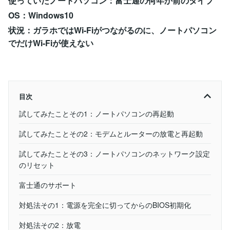
使っていたノートパソコン：富士通の何年か前のタイプ
OS：Windows10
状況：ガラホではWi-Fiがつながるのに、ノートパソコン
でだけWi-Fiが使えない
目次
試してみたことその1：ノートパソコンの再起動
試してみたことその2：モデムとルーターの放電と再起動
試してみたことその3：ノートパソコンのネットワーク設定
のリセット
富士通のサポート
対処法その1：電源を完全に切ってからのBIOS初期化
対処法その2：放電