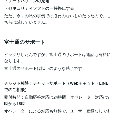
・ノートパソコンの充電
・セキュリティソフトの一時停止する
ただ、今回の私の事例では必要のないものだったので、こ
ちらは試していません。
富士通のサポート
ビックリしたんですが、富士通のサポートは電話も有料に
なります。
富士通のサポートは以下のような感じです。
チャット相談：チャットサポート（Webチャット・LINE
でのご相談）
受付時間：自動応答対応は24時間、オペレーター対応は9
時から18時
オペレーターによる対応も無料で、ユーザー登録なしでも