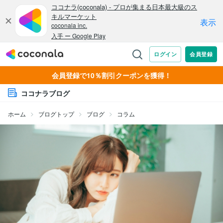
会員登録で10％割引クーポンを獲得！
ココナラブログ
ホーム
ブログトップ
ブログ
コラム