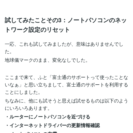
試してみたことその3：ノートパソコンのネッ
トワーク設定のリセット
一応、これも試してみましたが、意味はありませんでし
た。
地球儀マークのまま、変化なしでした。
ここまで来て、ふと「富士通のサポートって使ったことな
いなぁ」と思い立ちまして、富士通のサポートを利用する
ことにしました。
ちなみに、他にも試そうと思えば試せるものは以下のよう
にいろいろあります。
・ルーターにノートパソコンを近づける
・インターネットドライバーの更新情報確認