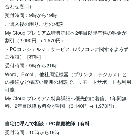
合わせ窓口）
受付時間：9時から19時
ご購入後の困りごとの相談
My Cloud プレミアム特典詳細へ2年目以降有料の料金が
割引（2,090円 → 1,570円）
・PCコンシェルジュサービス（パソコンに関するよろず
ご相談）［有料］
受付時間：9時から21時
Word、Excel 、他社周辺機器（プリンタ、デジカメ）と
の接続など幅広い範囲の相談で、リモートサポートも利用
可能
My Cloud プレミアム特典詳細へ優先的に着信、1年間無
料、2年目以降も料金が割引（3,140円 → 1,970円）
自宅に呼んで相談：PC家庭教師［有料］
受付時間：10時から19時