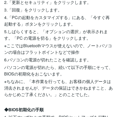
2.「更新とセキュリティ」をクリックします。
3.「回復」をクリックします。
4.「PCの起動をカスタマイズする」にある、「今すぐ再
起動する」ボタンをクリックします。
5.しばらくすると、「オプションの選択」が表示されま
す。「PC の電源を切る」をクリックします。
※ここではBluetoothマウスが使えないので、ノートパソコ
ンの場合はフラットポイントなどで操作
6.パソコンの電源が切れたことを確認します。
パソコンの電源が切れたら、続いて以下の手順にそって、
BIOSの初期化をおこないます。
※ちなみに、「本作業を行っても、お客様の個人データは
消去されませんが、データの保証はできかねますこと、あ
らかじめご了承ください。」とのことでした。
◆BIOS初期化の手順