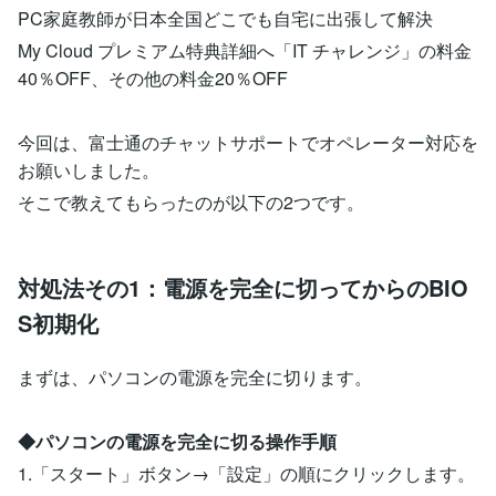
PC家庭教師が日本全国どこでも自宅に出張して解決
My Cloud プレミアム特典詳細へ「IT チャレンジ」の料金
40％OFF、その他の料金20％OFF
今回は、富士通のチャットサポートでオペレーター対応を
お願いしました。
そこで教えてもらったのが以下の2つです。
対処法その1：電源を完全に切ってからのBIO
S初期化
まずは、パソコンの電源を完全に切ります。
◆パソコンの電源を完全に切る操作手順
1.「スタート」ボタン→「設定」の順にクリックします。