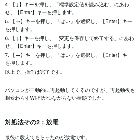
4. 【↓】キーを押し、「標準設定値を読み込む」にあわ
せ、【Enter】キーを押します。
5. 【→】キーを押し、「はい」を選択し、【Enter】キー
を押します。
6. 【↓】キーを押し、「変更を保存して終了する」にあわ
せ、【Enter】キーを押します。
7. 【→】キーを押し、「はい」を選択し、【Enter】キー
を押します。
以上で、操作は完了です。
パソコンが自動的に再起動してくるのですが、再起動後も
相変わらずWi-Fiがつながらない状態でした。
対処法その2：放電
最後に教えてもらったのが放電です。