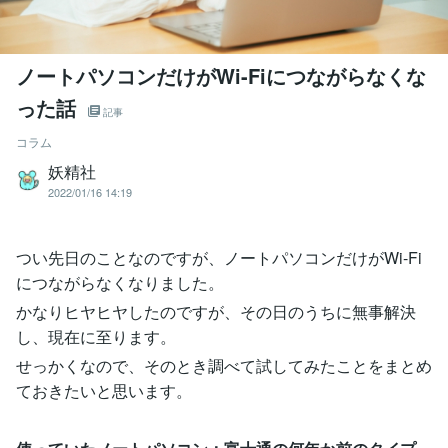
ノートパソコンだけがWi-Fiにつながらなくな
った話
記事
コラム
妖精社
2022/01/16 14:19
つい先日のことなのですが、ノートパソコンだけがWi-Fi
につながらなくなりました。
かなりヒヤヒヤしたのですが、その日のうちに無事解決
し、現在に至ります。
せっかくなので、そのとき調べて試してみたことをまとめ
ておきたいと思います。