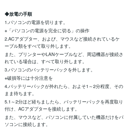
◆放電の手順
1.パソコンの電源を切ります。
※「パソコンの電源を完全に切る」の操作
2.ACアダプター、および、マウスなど接続されているケ
ーブル類をすべて取り外します。
また、プリンターやLANケーブルなど、周辺機器が接続さ
れている場合は、すべて取り外します。
3.パソコンのバッテリーパックを外します。
※破損等には十分注意を
4.バッテリーパックが外れたら、およそ1～2分程度、その
まま待ちます。
5.1～2分ほど経ちましたら、バッテリーパックを再度取り
付け、ACアダプターを接続します。
また、マウスなど、パソコンに付属していた機器だけをパ
ソコンに接続します。