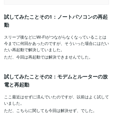
試してみたことその1：ノートパソコンの再起
動
スリープ後などにWi-Fiがつながらなくなっていることは
今までに何回かあったのですが、そういった場合にはだい
たい再起動で解決していました。
ただ、今回は再起動では解決できませんでした。
試してみたことその2：モデムとルーターの放
電と再起動
ここ最近はせずに済んでいたのですが、以前はよく試して
いました。
ただ、こちらに関しても今回は解決せず、でした。