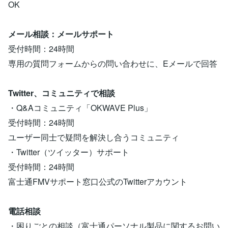
OK
メール相談：メールサポート
受付時間：24時間
専用の質問フォームからの問い合わせに、Eメールで回答
Twitter、コミュニティで相談
・Q&Aコミュニティ「OKWAVE Plus」
受付時間：24時間
ユーザー同士で疑問を解決し合うコミュニティ
・Twitter（ツイッター）サポート
受付時間：24時間
富士通FMVサポート窓口公式のTwitterアカウント
電話相談
・困りごとの相談（富士通パーソナル製品に関するお問い