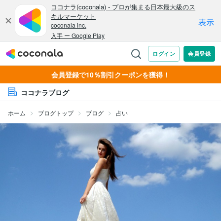
会員登録で10％割引クーポンを獲得！
ココナラブログ
ホーム
ブログトップ
ブログ
占い