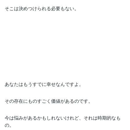
そこは決めつけられる必要もない。
あなたはもうすでに幸せなんですよ。
その存在にものすごく価値があるのです。
今は悩みがあるかもしれないけれど、それは時期的なも
の。