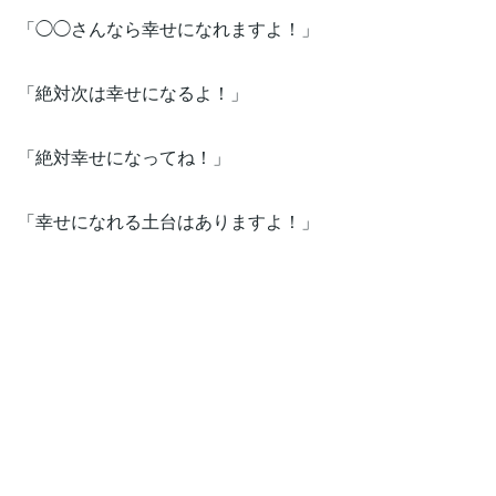
「◯◯さんなら幸せになれますよ！」
「絶対次は幸せになるよ！」
「絶対幸せになってね！」
「幸せになれる土台はありますよ！」