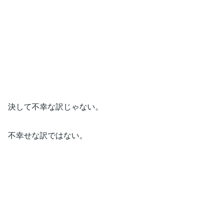
決して不幸な訳じゃない。
不幸せな訳ではない。