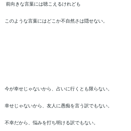
前向きな言葉には聴こえるけれども
このような言葉にはどこか不自然さは隠せない。
今が幸せじゃないから、占いに行くとも限らない。
幸せじゃないから、友人に愚痴を言う訳でもない。
不幸だから、悩みを打ち明ける訳でもない。