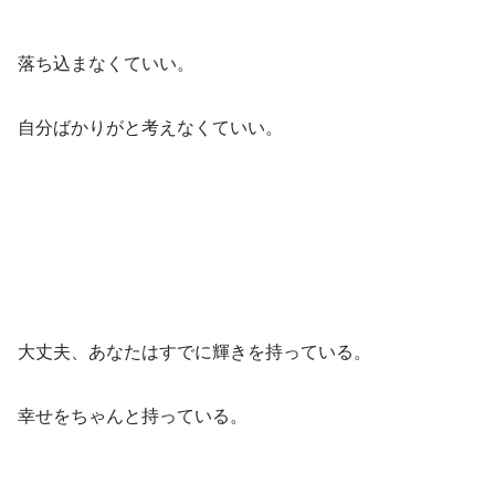
落ち込まなくていい。
自分ばかりがと考えなくていい。
大丈夫、あなたはすでに輝きを持っている。
幸せをちゃんと持っている。