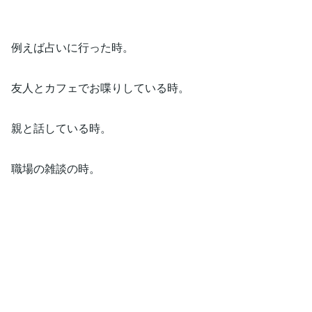
例えば占いに行った時。
友人とカフェでお喋りしている時。
親と話している時。
職場の雑談の時。