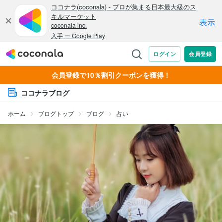
会員登録で10％割引クーポンを獲得！
ココナラブログ
ホーム
ブログトップ
ブログ
占い