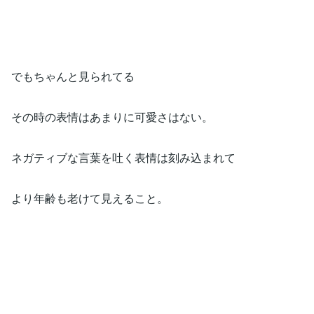
でもちゃんと見られてる
その時の表情はあまりに可愛さはない。
ネガティブな言葉を吐く表情は刻み込まれて
より年齢も老けて見えること。