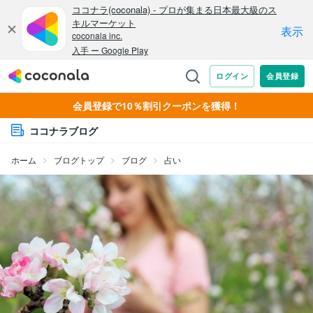
会員登録で10％割引クーポンを獲得！
ココナラブログ
ホーム
ブログトップ
ブログ
占い