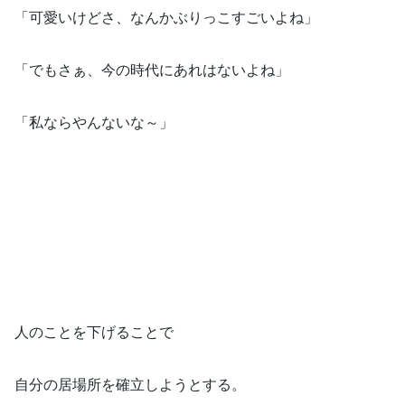
「可愛いけどさ、なんかぶりっこすごいよね」
「でもさぁ、今の時代にあれはないよね」
「私ならやんないな～」
人のことを下げることで
自分の居場所を確立しようとする。