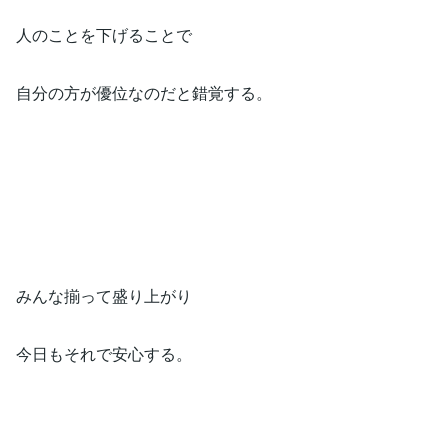
人のことを下げることで
自分の方が優位なのだと錯覚する。
みんな揃って盛り上がり
今日もそれで安心する。