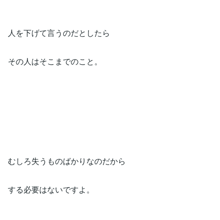
人を下げて言うのだとしたら
その人はそこまでのこと。
むしろ失うものばかりなのだから
する必要はないですよ。