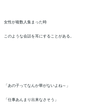
女性が複数人集まった時
このような会話を耳にすることがある。
「あの子ってなんか華がないよね～」
「仕事あんまり出来なさそう」