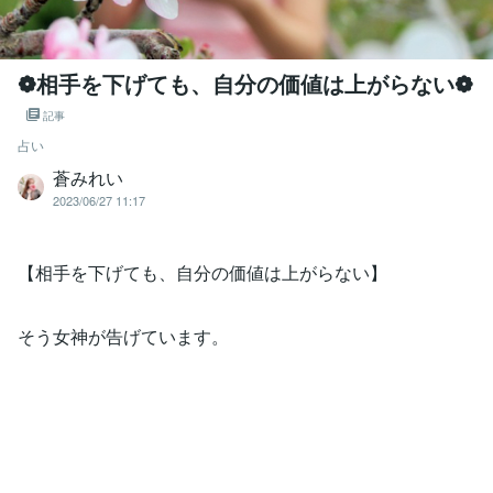
❁相手を下げても、自分の価値は上がらない❁
記事
占い
蒼みれい
2023/06/27 11:17
【相手を下げても、自分の価値は上がらない】
そう女神が告げています。