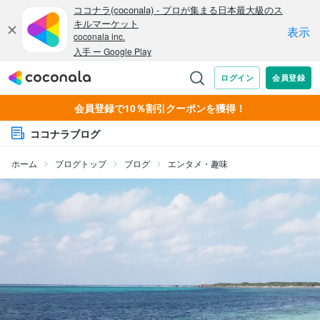
会員登録で10％割引クーポンを獲得！
ココナラブログ
ホーム
ブログトップ
ブログ
エンタメ・趣味