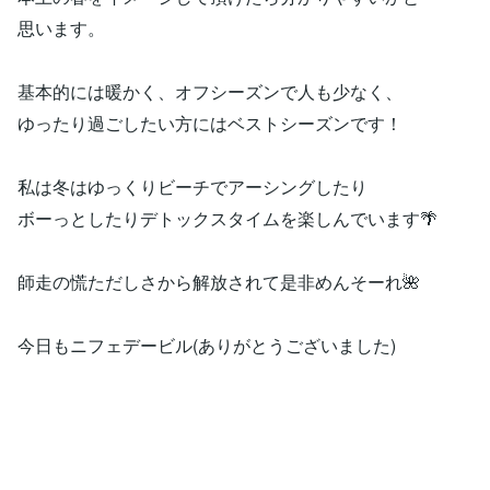
思います。
基本的には暖かく、オフシーズンで人も少なく、
ゆったり過ごしたい方にはベストシーズンです！
私は冬はゆっくりビーチでアーシングしたり
ボーっとしたりデトックスタイムを楽しんでいます🌴
師走の慌ただしさから解放されて是非めんそーれ🌺
今日もニフェデービル(ありがとうございました)