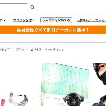
会員登録で10％割引クーポンを獲得！
グトップ
ブログ
ビジネス・マーケティング