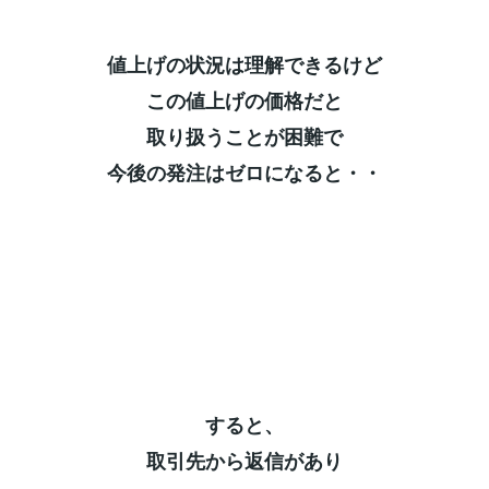
値上げの状況は理解できるけど⁡
この値上げの価格だと⁡
取り扱うことが困難で⁡
今後の発注はゼロになると・・⁡
すると、⁡
取引先から返信があり⁡