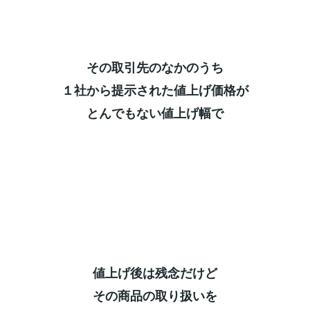
その取引先のなかのうち⁡
１社から提示された値上げ価格が⁡
とんでもない値上げ幅で⁡
値上げ後は残念だけど⁡
その商品の取り扱いを⁡