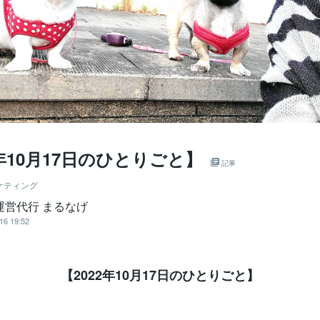
2年10月17日のひとりごと】⁡
記事
ケティング
運営代行 まるなげ
16 19:52
【2022年10月17日のひとりごと】⁡