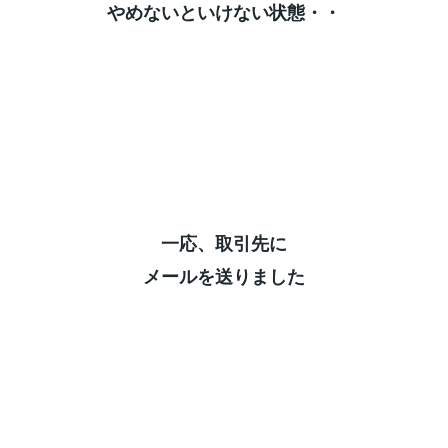
やめないといけない状態・・⁡
一応、取引先に⁡
メールを送りました⁡