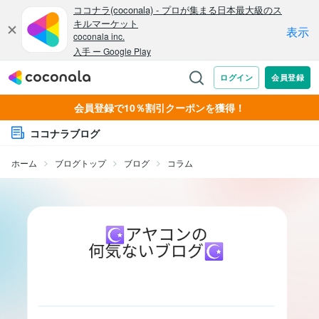
会員登録で10％割引クーポンを獲得！
ココナラブログ
ホーム
ブログトップ
ブログ
コラム