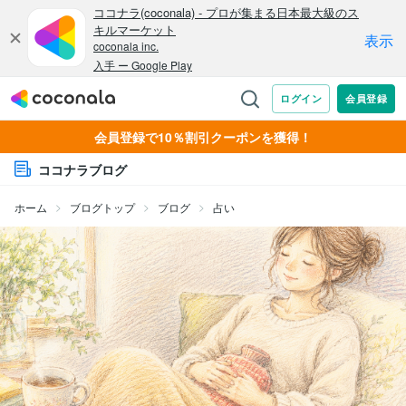
会員登録で10％割引クーポンを獲得！
ココナラブログ
ホーム
ブログトップ
ブログ
占い