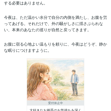
する必要はありません。
今夜は、ただ温かい水分で自分の内側を満たし、お腹を労
ってあげる。それだけで、外の騒がしさに揺さぶられな
い、本来のあなたの巡りが自然と戻ってきます。
お腹に宿る心地よい温もりを頼りに、今夜はどうぞ、静か
な眠りにつけますように。
受付休止中
大好きなお相手のお気持ちを深く