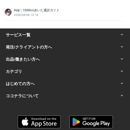
Keiji｜1000km歩いた通訳ガイド
2026/08/08 12:18