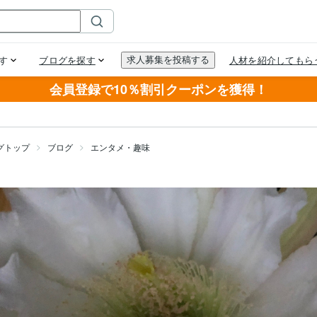
会員登録で10％割引クーポンを獲得！
グトップ
ブログ
エンタメ・趣味