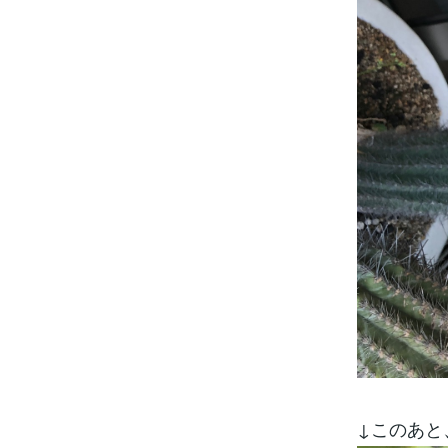
↓このあと