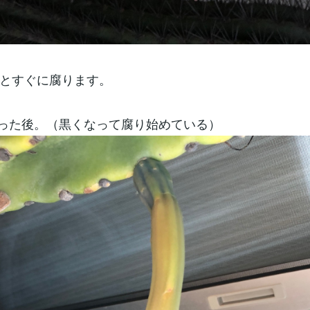
とすぐに腐ります。
った後。（黒くなって腐り始めている）