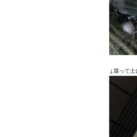
↓腐って土