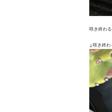
咲き終わる
↓咲き終わ