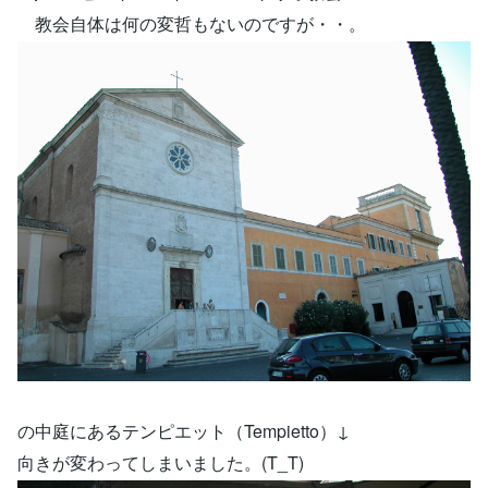
教会自体は何の変哲もないのですが・・。
の中庭にあるテンピエット（Tempietto）↓
向きが変わってしまいました。(T_T)