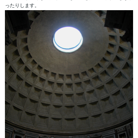
ったりします。