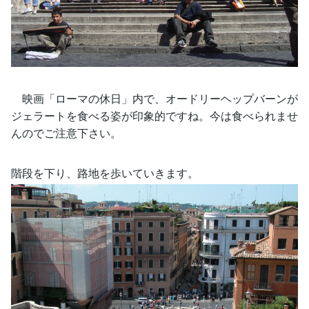
映画「ローマの休日」内で、オードリーヘップバーンが
ジェラートを食べる姿が印象的ですね。今は食べられませ
んのでご注意下さい。
階段を下り、路地を歩いていきます。