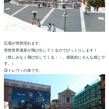
広場が突然現れます。
突然世界遺産が飛び出してくるのでびっくりします！
（惜しみなく飛び出してくる・・。感覚的にそんな感じで
す。）
③トレヴィの泉です。