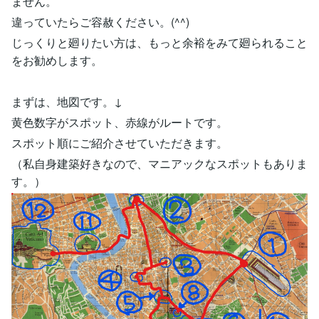
ません。
違っていたらご容赦ください。(^^)
じっくりと廻りたい方は、もっと余裕をみて廻られること
をお勧めします。
まずは、地図です。↓
黄色数字がスポット、赤線がルートです。
スポット順にご紹介させていただきます。
（私自身建築好きなので、マニアックなスポットもありま
す。）