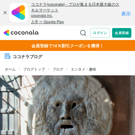
会員登録で10％割引クーポンを獲得！
ココナラブログ
ホーム
ブログトップ
ブログ
エンタメ・趣味