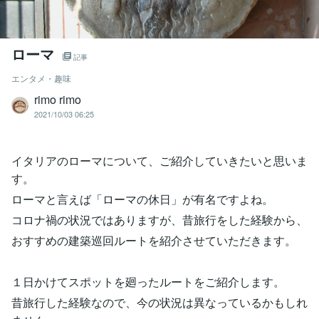
ローマ
記事
エンタメ・趣味
rimo rimo
2021/10/03 06:25
イタリアのローマについて、ご紹介していきたいと思いま
す。
ローマと言えば「ローマの休日」が有名ですよね。
コロナ禍の状況ではありますが、昔旅行をした経験から、
おすすめの建築巡回ルートを紹介させていただきます。
１日かけてスポットを廻ったルートをご紹介します。
昔旅行した経験なので、今の状況は異なっているかもしれ