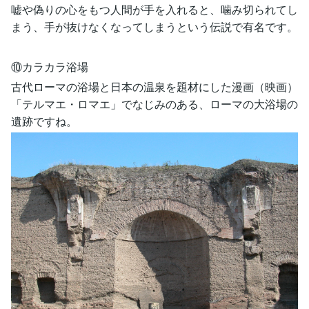
嘘や偽りの心をもつ人間が手を入れると、噛み切られてし
まう、手が抜けなくなってしまうという伝説で有名です。
⑩カラカラ浴場
古代ローマの浴場と日本の温泉を題材にした漫画（映画）
「テルマエ・ロマエ」でなじみのある、ローマの大浴場の
遺跡ですね。