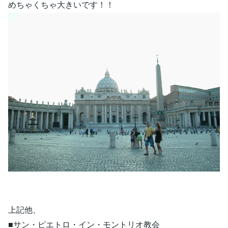
めちゃくちゃ大きいです！！
上記他、
■サン・ピエトロ・イン・モントリオ教会