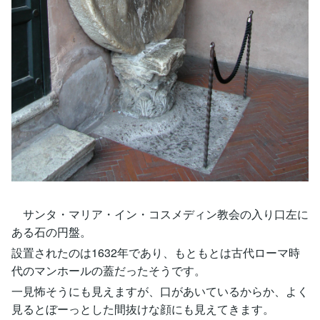
サンタ・マリア・イン・コスメディン教会の入り口左に
ある石の円盤。
設置されたのは1632年であり、もともとは古代ローマ時
代のマンホールの蓋だったそうです。
一見怖そうにも見えますが、口があいているからか、よく
見るとぼーっとした間抜けな顔にも見えてきます。