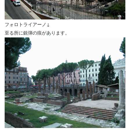
フォロトライアーノ↓
至る所に銃弾の痕があります。