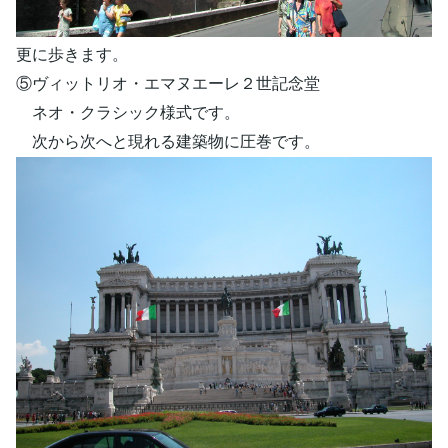
更に歩きます。
⑤ヴィットリオ・エマヌエーレ２世記念堂
ネオ・クラシック様式です。
次から次へと現れる建築物に圧巻です。