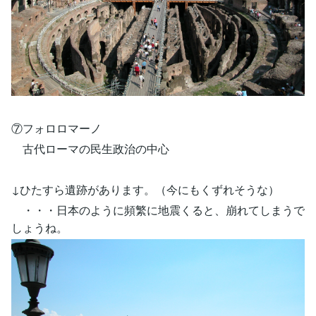
⑦フォロロマーノ
古代ローマの民生政治の中心
↓ひたすら遺跡があります。（今にもくずれそうな）
・・・日本のように頻繁に地震くると、崩れてしまうで
しょうね。