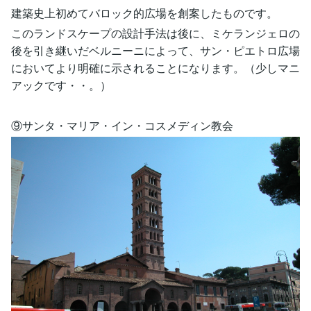
建築史上初めてバロック的広場を創案したものです。
このランドスケープの設計手法は後に、ミケランジェロの
後を引き継いだベルニーニによって、サン・ピエトロ広場
においてより明確に示されることになります。（少しマニ
アックです・・。）
⑨サンタ・マリア・イン・コスメディン教会