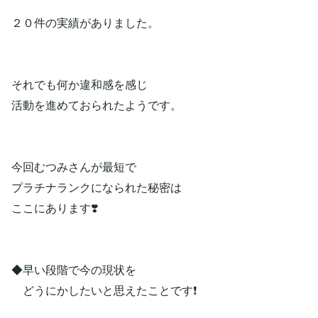
２０件の実績がありました。
それでも何か違和感を感じ
活動を進めておられたようです。
今回むつみさんが最短で
プラチナランクになられた秘密は
ここにあります❣️
◆早い段階で今の現状を
どうにかしたいと思えたことです❗️