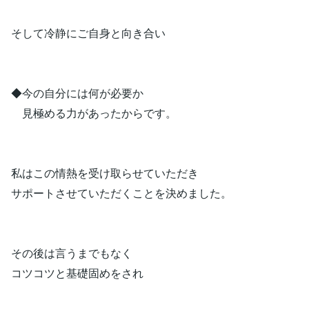
そして冷静にご自身と向き合い
◆今の自分には何が必要か
見極める力があったからです。
私はこの情熱を受け取らせていただき
サポートさせていただくことを決めました。
その後は言うまでもなく
コツコツと基礎固めをされ