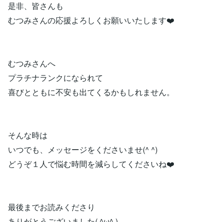
是非、皆さんも
むつみさんの応援よろしくお願いいたします❤️
むつみさんへ
プラチナランクになられて
喜びとともに不安も出てくるかもしれません。
そんな時は
いつでも、メッセージをくださいませ(^ ^)
どうぞ１人で悩む時間を減らしてくださいね❤️
最後までお読みくださり
ありがとうございました( ^ω^ )