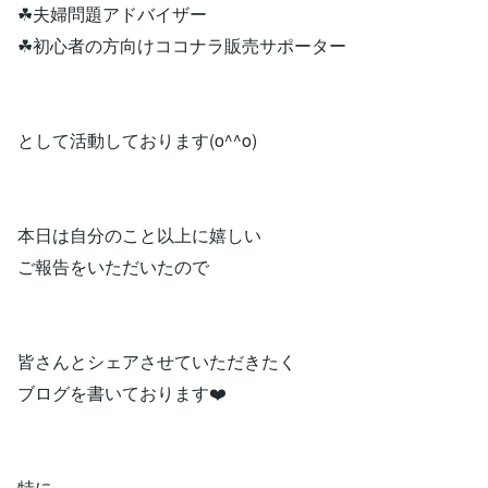
☘夫婦問題アドバイザー
☘初心者の方向けココナラ販売サポーター
として活動しております(o^^o)
本日は自分のこと以上に嬉しい
ご報告をいただいたので
皆さんとシェアさせていただきたく
ブログを書いております❤️
特に