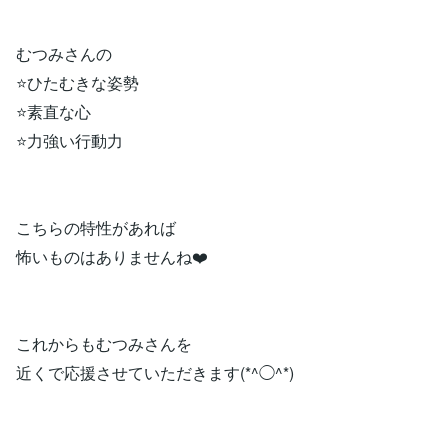
むつみさんの
⭐️ひたむきな姿勢
⭐️素直な心
⭐️力強い行動力
こちらの特性があれば
怖いものはありませんね❤️
これからもむつみさんを
近くで応援させていただきます(*^◯^*)