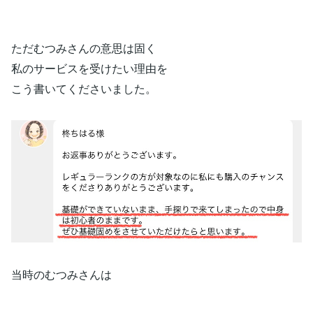
ただむつみさんの意思は固く
私のサービスを受けたい理由を
こう書いてくださいました。
当時のむつみさんは