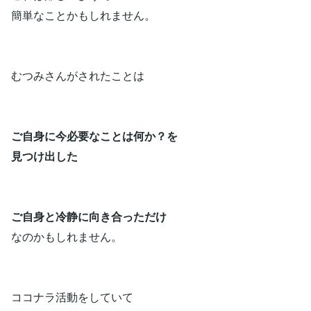
簡単なことかもしれません。
むつみさんがされたことは
ご自身に今必要なことは何か？を
見つけ出した
ご自身と冷静に向き合っただけ
なのかもしれません。
ココナラ活動をしていて