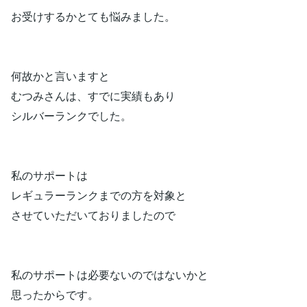
お受けするかとても悩みました。
何故かと言いますと
むつみさんは、すでに実績もあり
シルバーランクでした。
私のサポートは
レギュラーランクまでの方を対象と
させていただいておりましたので
私のサポートは必要ないのではないかと
思ったからです。