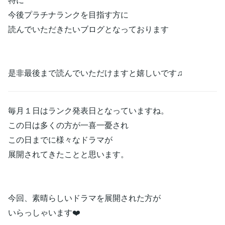
今後プラチナランクを目指す方に
読んでいただきたいブログとなっております
是非最後まで読んでいただけますと嬉しいです♫
毎月１日はランク発表日となっていますね。
この日は多くの方が一喜一憂され
この日までに様々なドラマが
展開されてきたことと思います。
今回、素晴らしいドラマを展開された方が
いらっしゃいます❤️