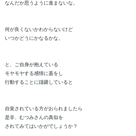
なんだか思うように進まないな。
何が良くないかわからないけど
いつかどうにかなるかな。
と、ご自身が抱えている
モヤモヤする感情に蓋をし
行動することに躊躇していると
自覚されている方がおられましたら
是非、むつみさんの真似を
されてみてはいかがでしょうか？