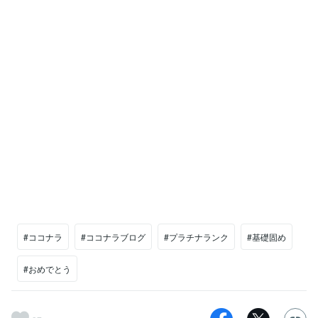
#ココナラ
#ココナラブログ
#プラチナランク
#基礎固め
#おめでとう