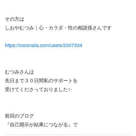
その方は
しおやむつみ｜心・カラダ・性の相談係さんです
https://coconala.com/users/3307334
むつみさんは
先日まで３０日間私のサポートを
受けてくださっておりました✨
前回のブログ
『自己開示が結果につながる』で