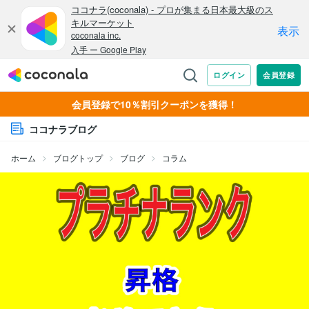
会員登録で10％割引クーポンを獲得！
ココナラブログ
ホーム
ブログトップ
ブログ
コラム