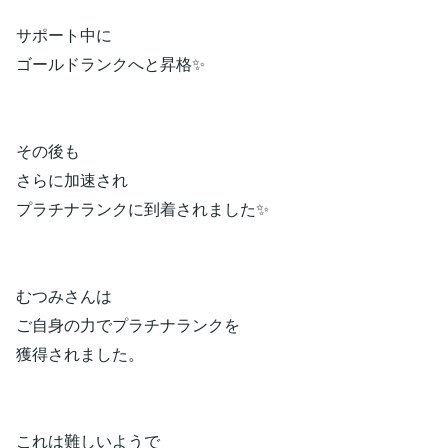
サポート中に
ゴールドランクへと昇格✨
その後も
さらに加速され
プラチナランクに到着されました✨
むつみさんは
ご自身の力でプラチナランクを
獲得されました。
これは難しいようで