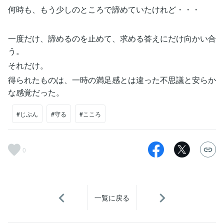
何時も、もう少しのところで諦めていたけれど・・・
一度だけ、諦めるのを止めて、求める答えにだけ向かい合
う。
それだけ。
得られたものは、一時の満足感とは違った不思議と安らか
な感覚だった。
#じぶん
#守る
#こころ
0
一覧に戻る