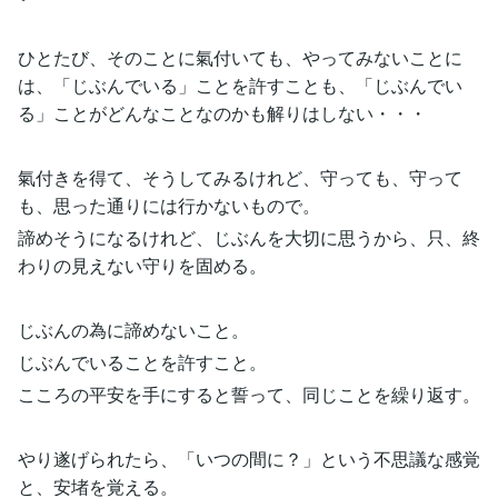
ひとたび、そのことに氣付いても、やってみないことに
は、「じぶんでいる」ことを許すことも、「じぶんでい
る」ことがどんなことなのかも解りはしない・・・
氣付きを得て、そうしてみるけれど、守っても、守って
も、思った通りには行かないもので。
諦めそうになるけれど、じぶんを大切に思うから、只、終
わりの見えない守りを固める。
じぶんの為に諦めないこと。
じぶんでいることを許すこと。
こころの平安を手にすると誓って、同じことを繰り返す。
やり遂げられたら、「いつの間に？」という不思議な感覚
と、安堵を覚える。