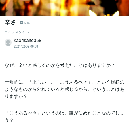
辛さ
記事
ライフスタイル
kaorisaito358
2021/02/09 06:08
なぜ、辛いと感じるのかを考えたことはありますか？
一般的に、「正しい」、「こうあるべき」、という規範の
ようなものから外れていると感じるから、ということはあ
りますか？
「こうあるべき」というのは、誰が決めたことなのでしょ
う？