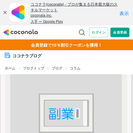
会員登録で10％割引クーポンを獲得！
ココナラブログ
ホーム
ブログトップ
ブログ
コラム