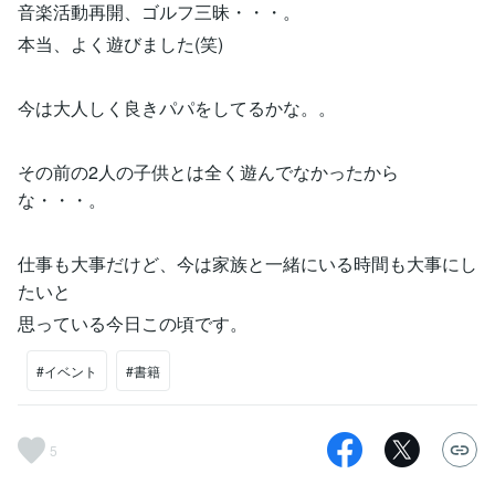
音楽活動再開、ゴルフ三昧・・・。
本当、よく遊びました(笑)
今は大人しく良きパパをしてるかな。。
その前の2人の子供とは全く遊んでなかったから
な・・・。
仕事も大事だけど、今は家族と一緒にいる時間も大事にし
たいと
思っている今日この頃です。
#イベント
#書籍
5