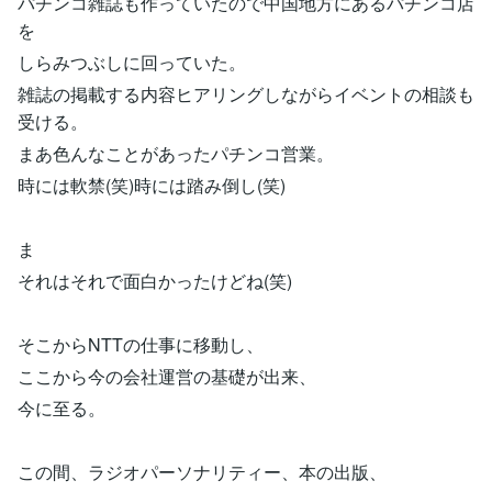
パチンコ雑誌も作っていたので中国地方にあるパチンコ店
を
しらみつぶしに回っていた。
雑誌の掲載する内容ヒアリングしながらイベントの相談も
受ける。
まあ色んなことがあったパチンコ営業。
時には軟禁(笑)時には踏み倒し(笑)
ま
それはそれで面白かったけどね(笑)
そこからNTTの仕事に移動し、
ここから今の会社運営の基礎が出来、
今に至る。
この間、ラジオパーソナリティー、本の出版、