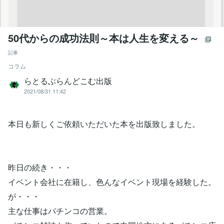
50代からの成功法則～本は人生を変える～
記事
コラム
らとるぶらんどこむ出版
2021/08/31 11:42
本日も新しくご依頼いただいた本を出版致しました。
昨日の続き・・・
イベント会社に在籍し、色んなイベント現場を経験した。
が・・・
主な仕事はパチンコの営業。