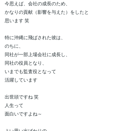
今思えば、会社の成長のため、
かなりの貢献（影響を与えた）をしたと
思います 笑
特に沖縄に飛ばされた彼は、
のちに、
同社が一部上場会社に成長し、
同社の役員となり、
いまでも監査役となって
活躍しています
出世頭ですね 笑
人生って
面白いですよね～
よい思い出ばかりの