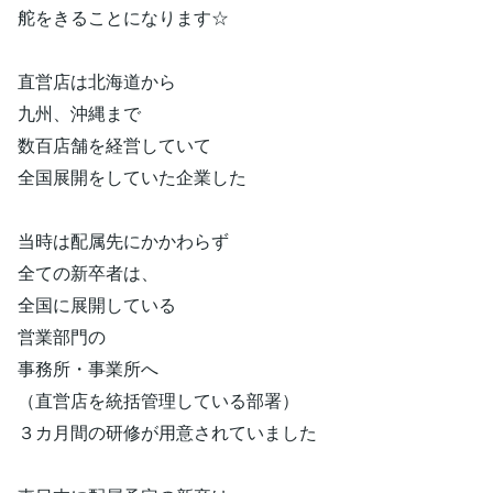
舵をきることになります☆
直営店は北海道から
九州、沖縄まで
数百店舗を経営していて
全国展開をしていた企業した
当時は配属先にかかわらず
全ての新卒者は、
全国に展開している
営業部門の
事務所・事業所へ
（直営店を統括管理している部署）
３カ月間の研修が用意されていました