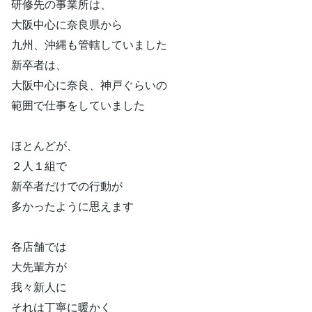
研修先の事業所は、
大阪中心に奈良県から
九州、沖縄も管轄していました
新卒者は、
大阪中心に奈良、神戸ぐらいの
範囲で仕事をしていました
ほとんどが、
２人１組で
新卒者だけでの行動が
多かったように思えます
各店舗では
大先輩方が
我々新人に
それは丁寧に暖かく