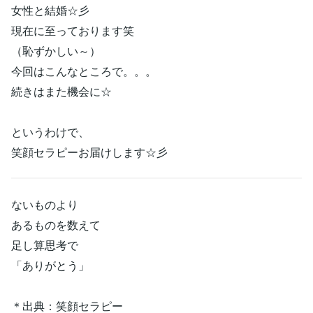
女性と結婚☆彡
現在に至っております笑
（恥ずかしい～）
今回はこんなところで。。。
続きはまた機会に☆
というわけで、
笑顔セラピーお届けします☆彡
ないものより
あるものを数えて
足し算思考で
「ありがとう」
＊出典：笑顔セラピー