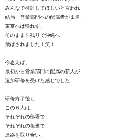
みんなで検討してほしいと言われ、
結局、営業部門への配属者が１名、
東京へは帰れず、
そのまま居残りで沖縄へ
飛ばされました！笑！
今思えば、
最初から営業部門に配属の新人が
追加研修を受けた感じでした
研修終了後も
この６人は、
それぞれの部署で、
それぞれの担当で、
連絡を取り合い、