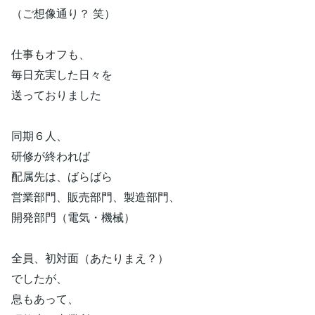
（ご想像通り？ 笑）
仕事もオフも、
毎日充実した日々を
送っておりました
同期６人、
研修が終われば
配属先は、ばらばら
営業部門、販売部門、製造部門、
開発部門（電気・機械）
全員、初対面（あたりまえ？）
でしたが、
息もあって、