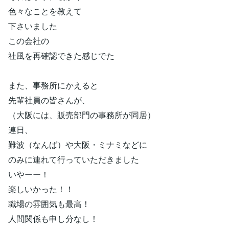
色々なことを教えて
下さいました
この会社の
社風を再確認できた感じでた
また、事務所にかえると
先輩社員の皆さんが、
（大阪には、販売部門の事務所が同居）
連日、
難波（なんば）や大阪・ミナミなどに
のみに連れて行っていただきました
いやーー！
楽しいかった！！
職場の雰囲気も最高！
人間関係も申し分なし！