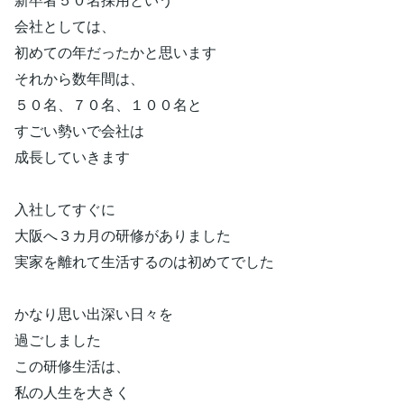
会社としては、
初めての年だったかと思います
それから数年間は、
５０名、７０名、１００名と
すごい勢いで会社は
成長していきます
入社してすぐに
大阪へ３カ月の研修がありました
実家を離れて生活するのは初めてでした
かなり思い出深い日々を
過ごしました
この研修生活は、
私の人生を大きく