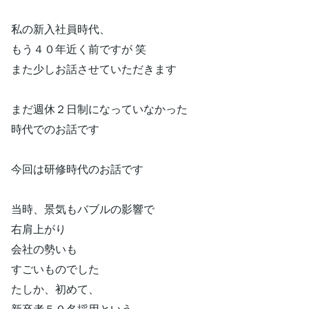
私の新入社員時代、
もう４０年近く前ですが 笑
また少しお話させていただきます
まだ週休２日制になっていなかった
時代でのお話です
今回は研修時代のお話です
当時、景気もバブルの影響で
右肩上がり
会社の勢いも
すごいものでした
たしか、初めて、
新卒者５０名採用という