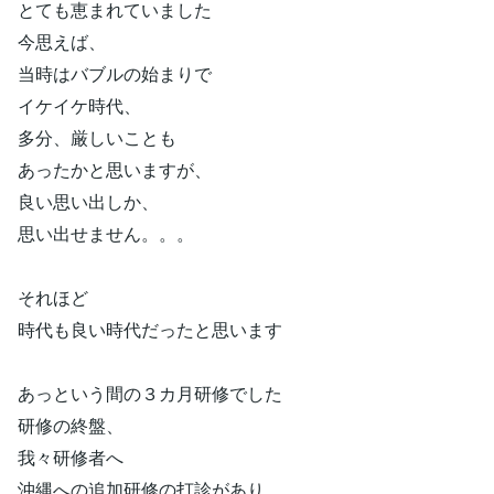
とても恵まれていました
今思えば、
当時はバブルの始まりで
イケイケ時代、
多分、厳しいことも
あったかと思いますが、
良い思い出しか、
思い出せません。。。
それほど
時代も良い時代だったと思います
あっという間の３カ月研修でした
研修の終盤、
我々研修者へ
沖縄への追加研修の打診があり、