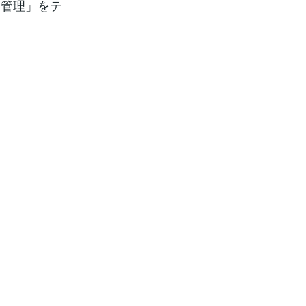
己管理」をテ