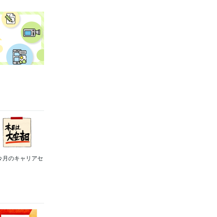
今月のキャリアセ