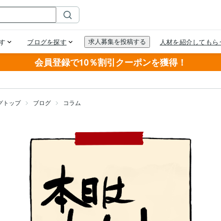
会員登録で10％割引クーポンを獲得！
グトップ
ブログ
コラム