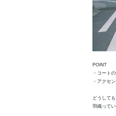
POINT
・コートの
・アクセン
どうしても
羽織ってい