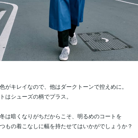
色がキレイなので、他はダークトーンで控えめに。
トはシューズの柄でプラス。
冬は暗くなりがちだからこそ、明るめのコートを
つもの着こなしに幅を持たせてはいかがでしょうか？