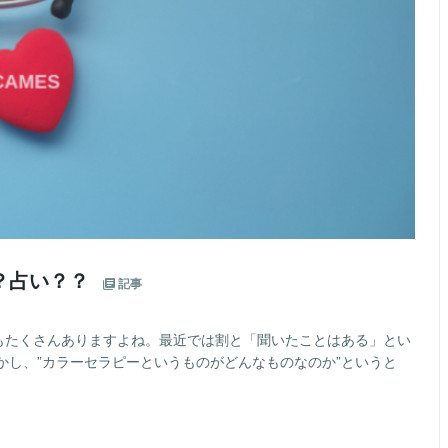
？占い？？
記事
にもたくさんありますよね。最近では割と「聞いたことはある」とい
かし、”カラーセラピーというものがどんなものなのか”というと