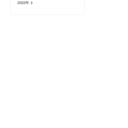
2022年