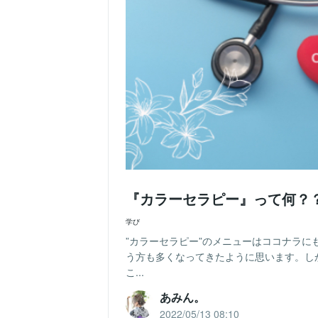
『カラーセラピー』って何？
学び
”カラーセラピー”のメニューはココナラ
う方も多くなってきたように思います。し
こ...
あみん。
2022/05/13 08:10