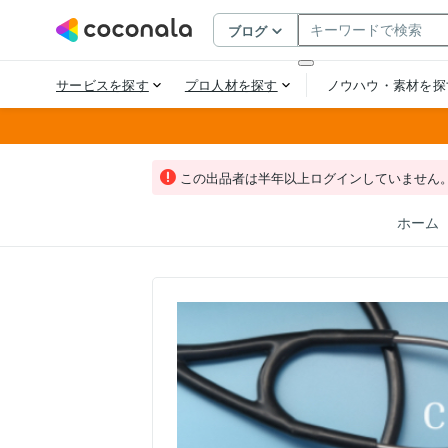
この出品者は半年以上ログインしていません
ホーム