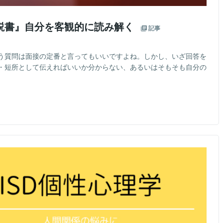
説書』自分を客観的に読み解く
記事
う質問は面接の定番と言ってもいいですよね。しかし、いざ回答を
・短所として伝えればいいか分からない、あるいはそもそも自分の