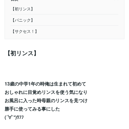
【初リンス】
【パニック】
【サクセス！】
【初リンス】
13歳の中学1年の時俺は生まれて初めて
おしゃれに目覚めリンスを使う気になり
お風呂に入った時母親のリンスを見つけ
勝手に使ってみる事にした
(´∀`*)ｳﾌﾌ