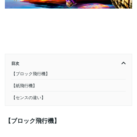
目次
【ブロック飛行機】
【紙飛行機】
【センスの違い】
【ブロック飛行機】