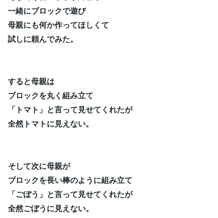
一緒にブロックで遊び
母親にも何か作ってほしくて
試しに頼んでみた。
すると母親は
ブロックを丸く組み立て
「トマト」と言って見せてくれたが
全然トマトに見えない。
そして次に母親が
ブロックを長い棒のように組み立て
「ごぼう」と言って見せてくれたが
全然ごぼうに見えない。