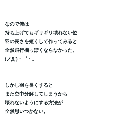
なので俺は
持ち上げてもギリギリ壊れない位
羽の長さを短くして作ってみると
全然飛行機っぽくならなかった。
(ノД`)・゜・。
しかし羽を長くすると
また空中分解してしまうから
壊れないようにする方法が
全然思いつかない。