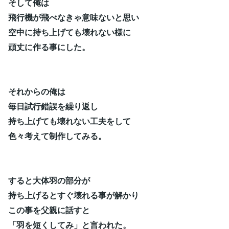
そして俺は
飛行機が飛べなきゃ意味ないと思い
空中に持ち上げても壊れない様に
頑丈に作る事にした。
それからの俺は
毎日試行錯誤を繰り返し
持ち上げても壊れない工夫をして
色々考えて制作してみる。
すると大体羽の部分が
持ち上げるとすぐ壊れる事が解かり
この事を父親に話すと
「羽を短くしてみ」と言われた。