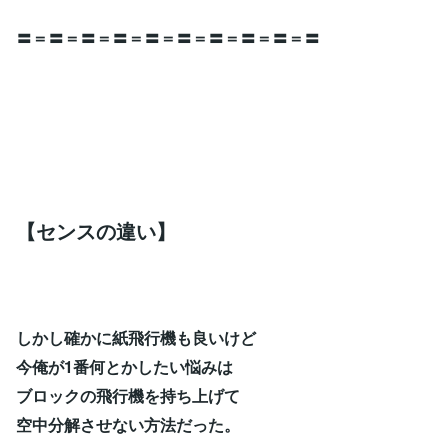
〓＝〓＝〓＝〓＝〓＝〓＝〓＝〓＝〓＝〓
【センスの違い】
しかし確かに紙飛行機も良いけど
今俺が1番何とかしたい悩みは
ブロックの飛行機を持ち上げて
空中分解させない方法だった。