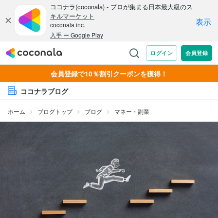
会員登録で10％割引クーポンを獲得！
ココナラブログ
ホーム
ブログトップ
ブログ
マネー・副業