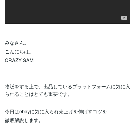
みなさん。
こんにちは。
CRAZY SAM
物販をする上で、出品しているプラットフォームに気に入
られることはとても重要です。
今日はebayに気に入られ売上げを伸ばすコツを
徹底解説します。