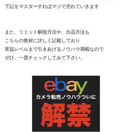
下記をマスターすればマジで売れていきます
また、リミット解除方法や、出品方法も
こちらの教材に詳しく記載しており
実益レベルまで引きあげるノウハウ満載なので
ぜひ、一度チェックしてみて下さい。