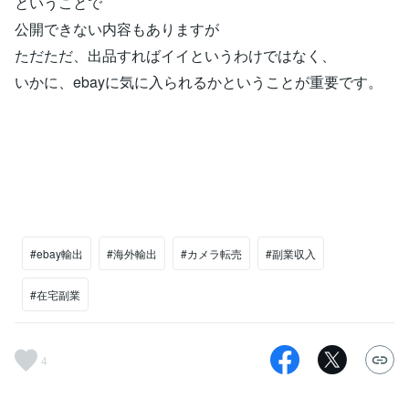
ということで
公開できない内容もありますが
ただただ、出品すればイイというわけではなく、
いかに、ebayに気に入られるかということが重要です。
#ebay輸出
#海外輸出
#カメラ転売
#副業収入
#在宅副業
4