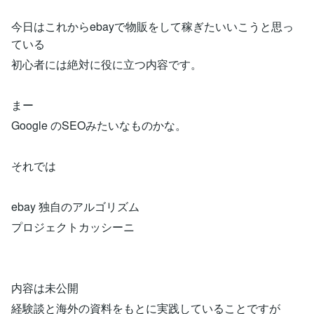
今日はこれからebayで物販をして稼ぎたいいこうと思っ
ている
初心者には絶対に役に立つ内容です。
まー
Google のSEOみたいなものかな。
それでは
ebay 独自のアルゴリズム
プロジェクトカッシーニ
内容は未公開
経験談と海外の資料をもとに実践していることですが