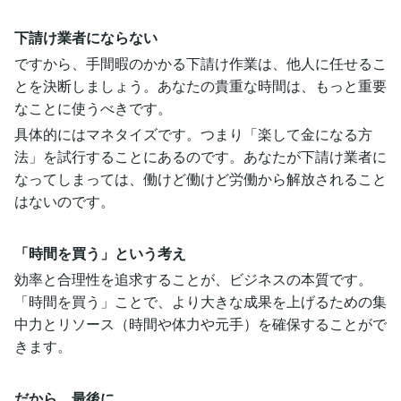
下請け業者にならない
ですから、手間暇のかかる下請け作業は、他人に任せるこ
とを決断しましょう。あなたの貴重な時間は、もっと重要
なことに使うべきです。
具体的にはマネタイズです。つまり「楽して金になる方
法」を試行することにあるのです。あなたが下請け業者に
なってしまっては、働けど働けど労働から解放されること
はないのです。
「時間を買う」という考え
効率と合理性を追求することが、ビジネスの本質です。
「時間を買う」ことで、より大きな成果を上げるための集
中力とリソース（時間や体力や元手）を確保することがで
きます。
だから、最後に