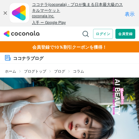
会員登録で10％割引クーポンを獲得！
ココナラブログ
ホーム
ブログトップ
ブログ
コラム