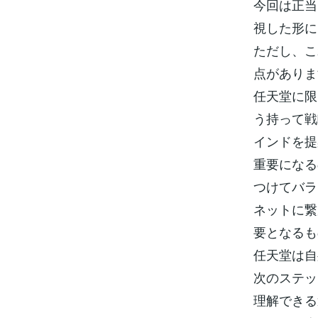
今回は正当
視した形に
ただし、こ
点がありま
任天堂に限
う持って戦
インドを提
重要になる
つけてバラ
ネットに繋
要となるも
任天堂は自
次のステッ
理解できる