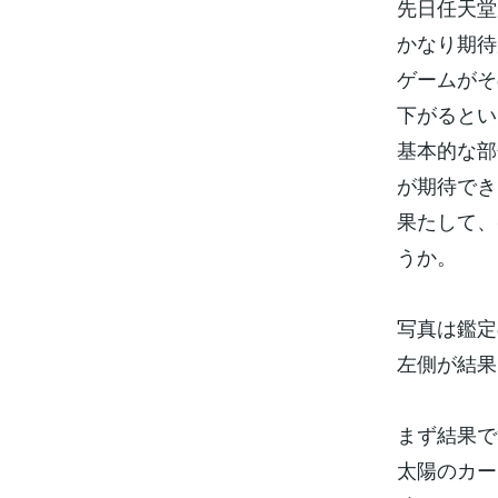
先日任天堂
かなり期待
ゲームがそ
下がるとい
基本的な部
が期待でき
果たして、
うか。
写真は鑑定
左側が結果
まず結果で
太陽のカー