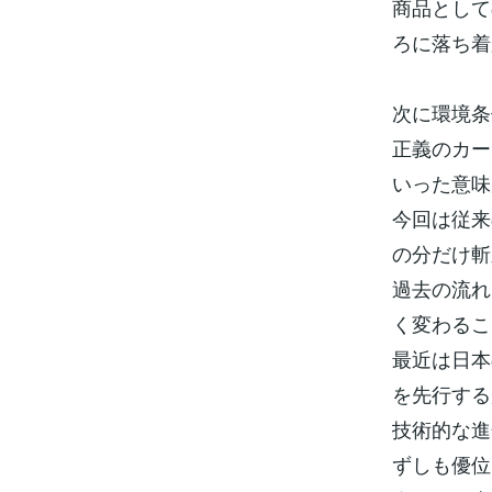
商品として
ろに落ち着
次に環境条
正義のカー
いった意味
今回は従来
の分だけ斬
過去の流れ
く変わるこ
最近は日本
を先行する
技術的な進
ずしも優位