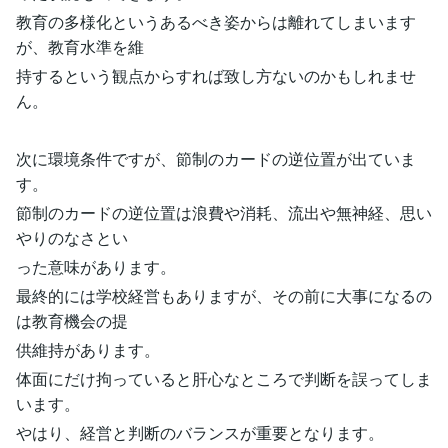
教育の多様化というあるべき姿からは離れてしまいます
が、教育水準を維
持するという観点からすれば致し方ないのかもしれませ
ん。
次に環境条件ですが、節制のカードの逆位置が出ていま
す。
節制のカードの逆位置は浪費や消耗、流出や無神経、思い
やりのなさとい
った意味があります。
最終的には学校経営もありますが、その前に大事になるの
は教育機会の提
供維持があります。
体面にだけ拘っていると肝心なところで判断を誤ってしま
います。
やはり、経営と判断のバランスが重要となります。