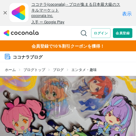
会員登録で10％割引クーポンを獲得！
ココナラブログ
ホーム
ブログトップ
ブログ
エンタメ・趣味