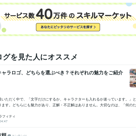
ログを見た人にオススメ
キャラロゴ、どちらを選ぶべき？それぞれの魅力をご紹介
談いただく中で、「文字だけにするか、キャラクターも入れるか迷っています。」
ります。どちらにも魅力があり、正解・不正解はありません。大切なのは、「何のため
ラフィティ
04:47
依頼
コンテンツ