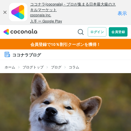
会員登録で10％割引クーポンを獲得！
ココナラブログ
ホーム
ブログトップ
ブログ
コラム