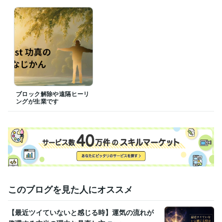
ブロック解除や遠隔ヒーリ
ングが生業です
このブログを見た人にオススメ
【最近ツイていないと感じる時】運気の流れが