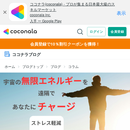
会員登録で10％割引クーポンを獲得！
ココナラブログ
ホーム
ブログトップ
ブログ
コラム