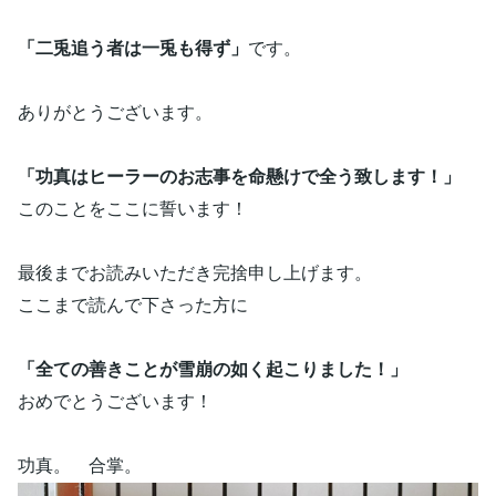
「二兎追う者は一兎も得ず」
です。
ありがとうございます。
「功真はヒーラーのお志事を命懸けで全う致します！」
このことをここに誓います！
最後までお読みいただき完捨申し上げます。
ここまで読んで下さった方に
「全ての善きことが雪崩の如く起こりました！」
おめでとうございます！
功真。 合掌。