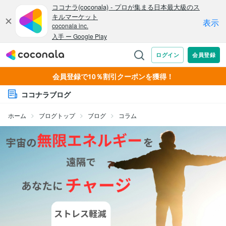
会員登録で10％割引クーポンを獲得！
ココナラブログ
ホーム
ブログトップ
ブログ
コラム