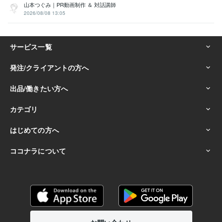
山本つぐみ｜PR動画制作 ＆ 対話講師
2026/08/08 13:05