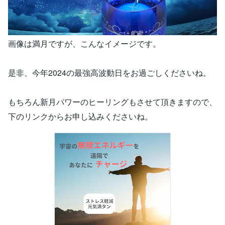
画像は満月ですが、こんなイメージです。
是非、今年2024の最強高波動日をお過ごしくださいね。
もちろん新月パワーのヒーリングもさせて頂きますので、
下のリンクからお申し込みくださいね。